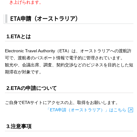
き上げられます。
ETA申請（オーストラリア）
1.ETAとは
Electronic Travel Authority（ETA）は、オーストラリアへの渡航許
可で、渡航者のパスポート情報で電子的に管理されています。
観光や、会議出席、調査、契約交渉などのビジネスを目的とした短
期滞在が対象です。
2.ETAの申請について
ご自身でETAサイトにアクセスの上、取得をお願いします。
「ETA申請（オーストラリア）」はこちら
3.注意事項