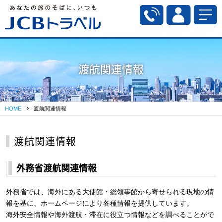
渡航関連情報
HOME
渡航関連情報
渡航関連情報
外務省渡航関連情報
外務省では、海外にある大使館・総領事館から寄せられる現地の情
報を基に、ホームページにより各種情報を提供しています。
海外安全情報や海外渡航・滞在に役立つ情報などを調べることがで