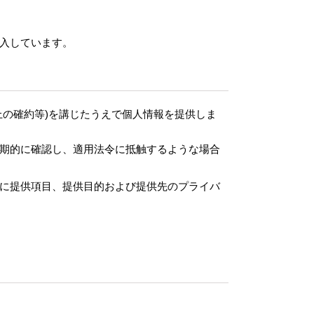
入しています。
の確約等)を講じたうえで個人情報を提供しま
期的に確認し、適用法令に抵触するような場合
に提供項目、提供目的および提供先のプライバ