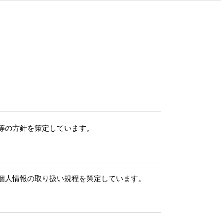
。
等の方針を策定しています。
個人情報の取り扱い規程を策定しています。