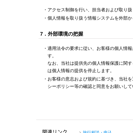
アクセス制御を行い、担当者および取り扱
個人情報を取り扱う情報システムを外部か
7．外部環境の把握
適用法令の要求に従い、お客様の個人情報
す。
なお、当社は提供先の個人情報保護に関す
は個人情報の提供を停止します。
お客様の意志および規約に基づき、当社を
シーポリシー等の確認と同意をお願いして
関連リンク
旅行相談・申込