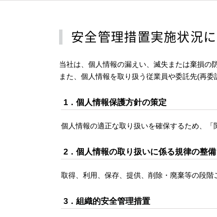
安全管理措置実施状況に
当社は、個人情報の漏えい、滅失または棄損の
また、個人情報を取り扱う従業員や委託先(再委
1．個人情報保護方針の策定
個人情報の適正な取り扱いを確保するため、「
2．個人情報の取り扱いに係る規律の整備
取得、利用、保存、提供、削除・廃棄等の段階
3．組織的安全管理措置