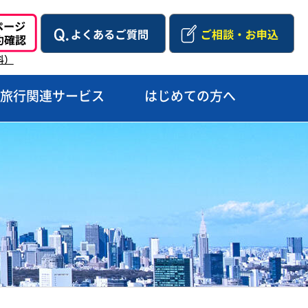
料）
旅行関連サービス
はじめての方へ