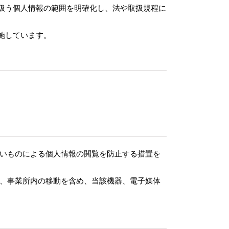
扱う個人情報の範囲を明確化し、法や取扱規程に
施しています。
いものによる個人情報の閲覧を防止する措置を
、事業所内の移動を含め、当該機器、電子媒体