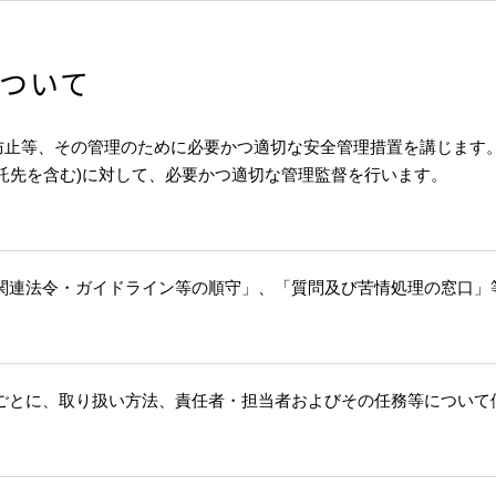
ついて
防止等、その管理のために必要かつ適切な安全管理措置を講じます
託先を含む)に対して、必要かつ適切な管理監督を行います。
関連法令・ガイドライン等の順守」、「質問及び苦情処理の窓口」
ごとに、取り扱い方法、責任者・担当者およびその任務等について