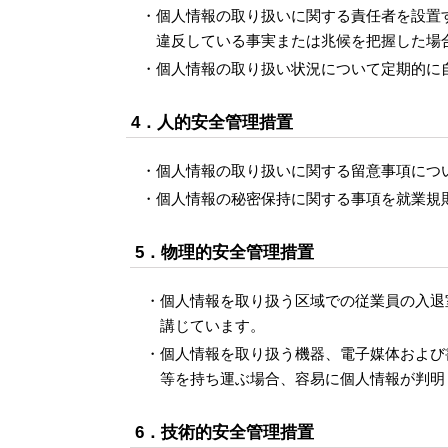
個人情報の取り扱いに関する責任者を設置
違反している事実または兆候を把握した場
個人情報の取り扱い状況について定期的に
4．人的安全管理措置
個人情報の取り扱いに関する留意事項につ
個人情報の秘密保持に関する事項を就業規
5．物理的安全管理措置
個人情報を取り扱う区域での従業員の入退
講じています。
個人情報を取り扱う機器、電子媒体および
等を持ち運ぶ場合、容易に個人情報が判明
6．技術的安全管理措置