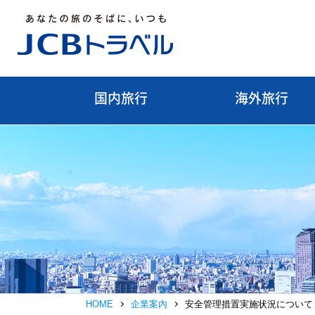
国内旅行
海外旅行
HOME
企業案内
安全管理措置実施状況について