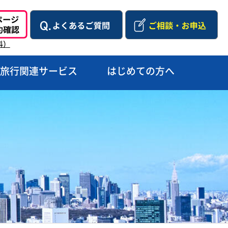
料）
旅行関連サービス
はじめての方へ