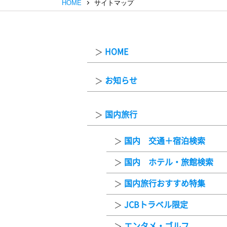
HOME
サイトマップ
HOME
お知らせ
国内旅行
国内 交通＋宿泊検索
国内 ホテル・旅館検索
国内旅行おすすめ特集
JCBトラベル限定
エンタメ・ゴルフ