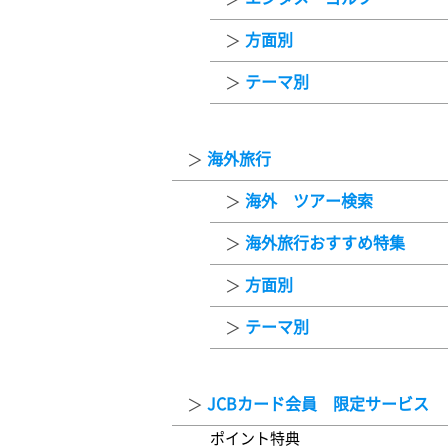
方面別
テーマ別
海外旅行
海外 ツアー検索
海外旅行おすすめ特集
方面別
テーマ別
JCBカード会員 限定サービス
ポイント特典