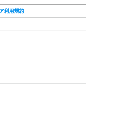
ア利用規約