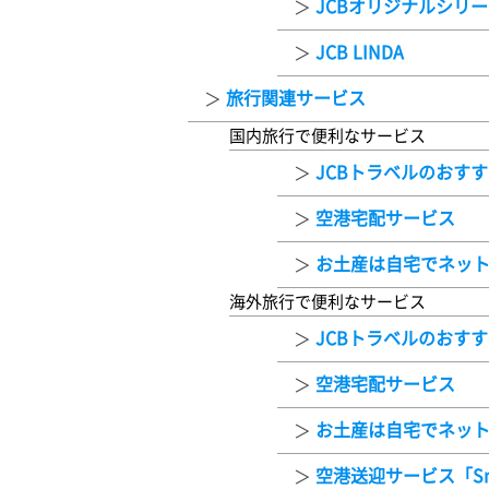
JCBオリジナルシリ
JCB LINDA
旅行関連サービス
国内旅行で便利なサービス
JCBトラベルのおす
空港宅配サービス
お土産は自宅でネッ
海外旅行で便利なサービス
JCBトラベルのおす
空港宅配サービス
お土産は自宅でネッ
空港送迎サービス「Sma