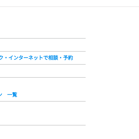
スク・インターネットで相談・予約
ン 一覧