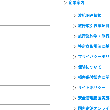
企業案内
渡航関連情報
旅行取引表示項目
旅行業約款・旅行
特定商取引法に基
プライバシーポリ
保険について
損害保険販売に関
サイトポリシー
安全管理措置実施
国内宿泊オンライ