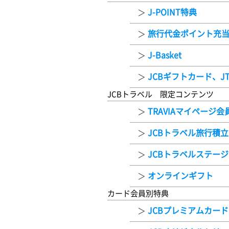
J-POINT特典
旅行代金ポイント充
J-Basket
JCBギフトカード、J
JCBトラベル 限定コンテンツ
TRAVIAマイページ会
JCBトラベル旅行積立
JCBトラベルステー
オンラインギフト
カード会員別特典
JCBプレミアムカード