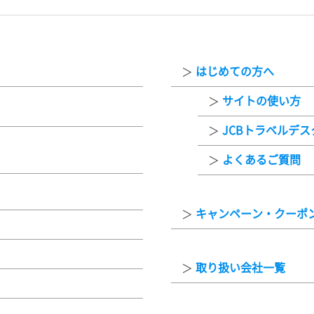
はじめての方へ
サイトの使い方
JCBトラベルデ
よくあるご質問
キャンペーン・クーポ
取り扱い会社一覧