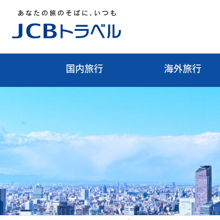
国内旅行
海外旅行