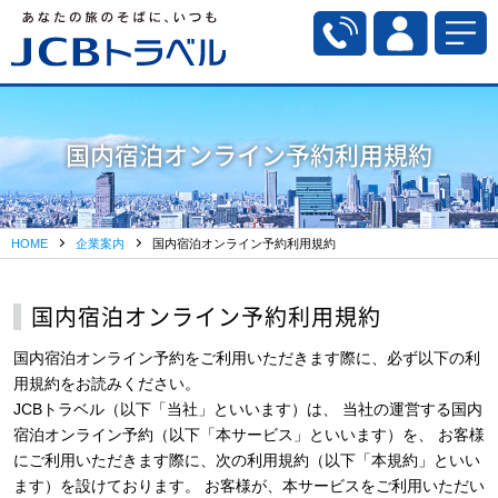
国内宿泊オンライン予約利用規約
HOME
企業案内
国内宿泊オンライン予約利用規約
国内宿泊オンライン予約利用規約
国内宿泊オンライン予約をご利用いただきます際に、必ず以下の利
用規約をお読みください。
JCBトラベル（以下「当社」といいます）は、 当社の運営する国内
宿泊オンライン予約（以下「本サービス」といいます）を、 お客様
にご利用いただきます際に、次の利用規約（以下「本規約」といい
ます）を設けております。 お客様が、本サービスをご利用いただい