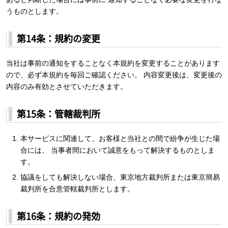
うものとします。
第14条：規約の変更
当社は事前の通知をすることなく本規約を変更することがあります
ので、必ず本規約を毎回ご確認ください。 内容変更後は、変更後の
内容のみ有効とさせていただきます。
第15条：管轄裁判所
本サービスに関連して、お客様と当社との間で紛争が生じた場
合には、 当事者間において誠意をもって解決するものとしま
す。
協議をしても解決しない場合、東京地方裁判所または東京簡易
裁判所を合意管轄裁判所とします。
第16条：規約の発効