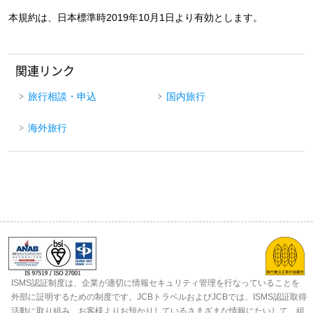
本規約は、日本標準時2019年10月1日より有効とします。
関連リンク
旅行相談・申込
国内旅行
海外旅行
ISMS認証制度は、企業が適切に情報セキュリティ管理を行なっていることを
外部に証明するための制度です。JCBトラベルおよびJCBでは、ISMS認証取得
活動に取り組み、お客様よりお預かりしているさまざまな情報にたいして、組