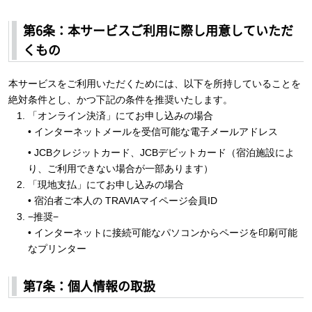
第6条：本サービスご利用に際し用意していただ
くもの
本サービスをご利用いただくためには、以下を所持していることを
絶対条件とし、かつ下記の条件を推奨いたします。
「オンライン決済」にてお申し込みの場合
• インターネットメールを受信可能な電子メールアドレス
• JCBクレジットカード、JCBデビットカード（宿泊施設によ
り、ご利用できない場合が一部あります）
「現地支払」にてお申し込みの場合
• 宿泊者ご本人の TRAVIAマイページ会員ID
−推奨−
• インターネットに接続可能なパソコンからページを印刷可能
なプリンター
第7条：個人情報の取扱