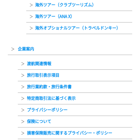
海外ツアー（クラブツーリズム）
海外ツアー（ANA X）
海外オプショナルツアー（トラベルドンキー）
企業案内
渡航関連情報
旅行取引表示項目
旅行業約款・旅行条件書
特定商取引法に基づく表示
プライバシーポリシー
保険について
損害保険販売に関するプライバシー・ポリシー