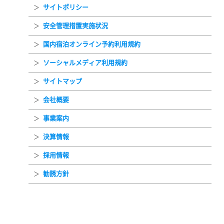
サイトポリシー
安全管理措置実施状況
国内宿泊オンライン予約利用規約
ソーシャルメディア利用規約
サイトマップ
会社概要
事業案内
決算情報
採用情報
勧誘方針