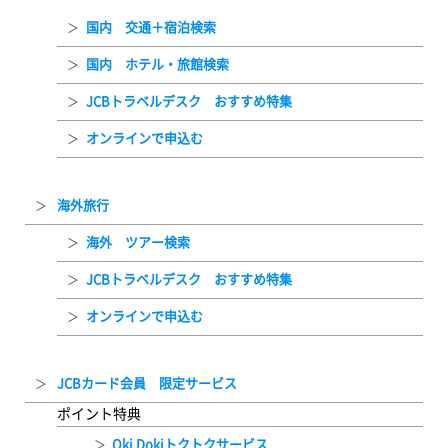
国内 交通＋宿泊検索
国内 ホテル・旅館検索
JCBトラベルデスク おすすめ特集
オンラインで申込む
海外旅行
海外 ツアー検索
JCBトラベルデスク おすすめ特集
オンラインで申込む
JCBカード会員 限定サービス
ポイント特典
Oki Dokiトクトクサービス