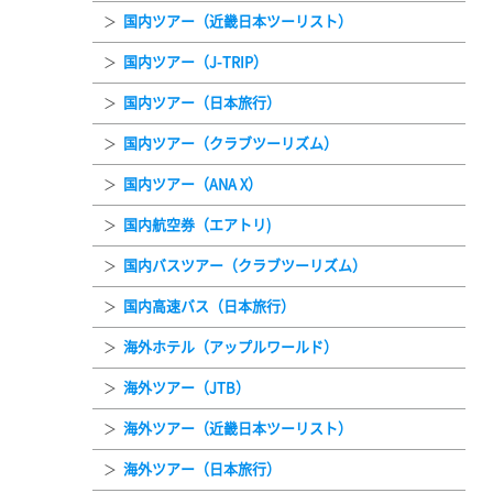
国内ツアー（近畿日本ツーリスト）
国内ツアー（J-TRIP）
国内ツアー（日本旅行）
国内ツアー（クラブツーリズム）
国内ツアー（ANA X）
国内航空券（エアトリ)
国内バスツアー（クラブツーリズム）
国内高速バス（日本旅行）
海外ホテル（アップルワールド）
海外ツアー（JTB）
海外ツアー（近畿日本ツーリスト）
海外ツアー（日本旅行）