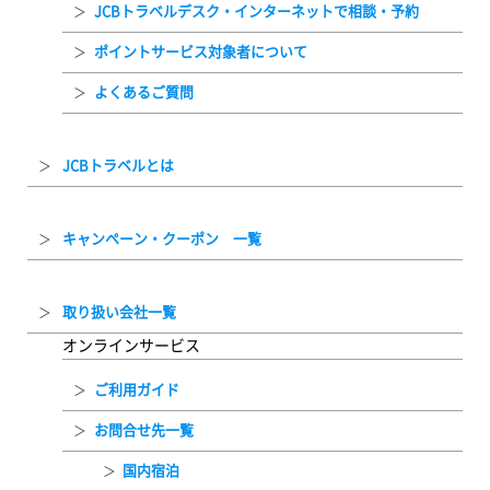
JCBトラベルデスク・インターネットで相談・予約
ポイントサービス対象者について
よくあるご質問
JCBトラベルとは
キャンペーン・クーポン 一覧
取り扱い会社一覧
オンラインサービス
ご利用ガイド
お問合せ先一覧
国内宿泊