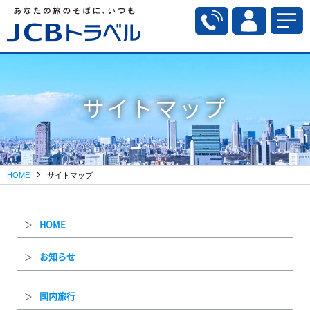
サイトマップ
HOME
サイトマップ
HOME
お知らせ
国内旅行