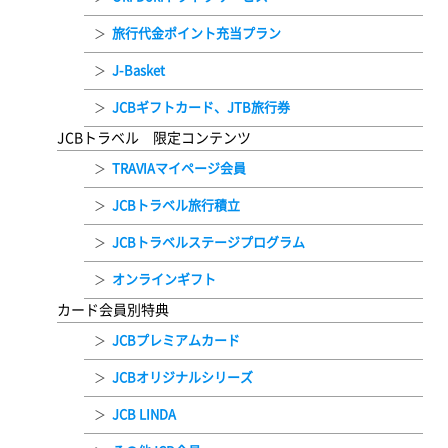
旅行代金ポイント充当プラン
J-Basket
JCBギフトカード、JTB旅行券
JCBトラベル 限定コンテンツ
TRAVIAマイページ会員
JCBトラベル旅行積立
JCBトラベルステージプログラム
オンラインギフト
カード会員別特典
JCBプレミアムカード
JCBオリジナルシリーズ
JCB LINDA