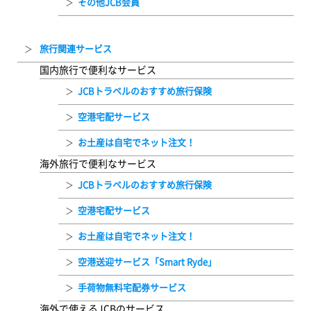
その他JCB会員
旅行関連サービス
国内旅行で便利なサービス
JCBトラベルのおすすめ旅行保険
空港宅配サービス
お土産は自宅でネット注文！
海外旅行で便利なサービス
JCBトラベルのおすすめ旅行保険
空港宅配サービス
お土産は自宅でネット注文！
空港送迎サービス「Smart Ryde」
手荷物無料宅配券サービス
海外で使えるJCBのサービス