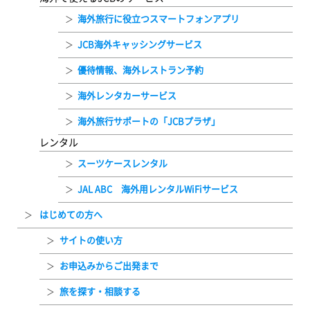
海外旅行に役立つスマートフォンアプリ
JCB海外キャッシングサービス
優待情報、海外レストラン予約
海外レンタカーサービス
海外旅行サポートの「JCBプラザ」
レンタル
スーツケースレンタル
JAL ABC 海外用レンタルWiFiサービス
はじめての方へ
サイトの使い方
お申込みからご出発まで
旅を探す・相談する