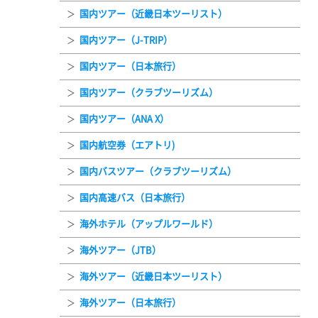
国内ツアー（近畿日本ツーリスト）
国内ツアー（J-TRIP）
国内ツアー（日本旅行）
国内ツアー（クラブツーリズム）
国内ツアー（ANA X）
国内航空券（エアトリ)
国内バスツアー（クラブツーリズム）
国内高速バス（日本旅行）
海外ホテル（アップルワールド）
海外ツアー（JTB）
海外ツアー（近畿日本ツーリスト）
海外ツアー（日本旅行）