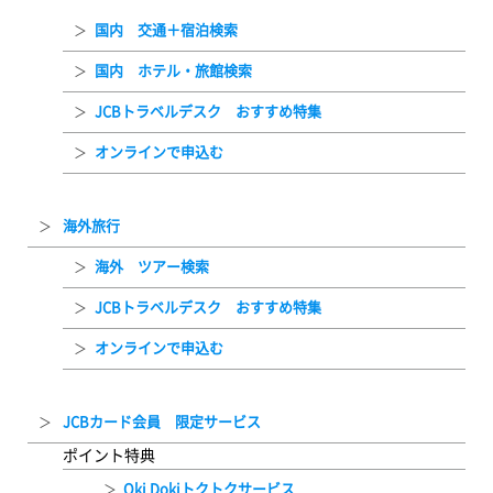
国内 交通＋宿泊検索
国内 ホテル・旅館検索
JCBトラベルデスク おすすめ特集
オンラインで申込む
海外旅行
海外 ツアー検索
JCBトラベルデスク おすすめ特集
オンラインで申込む
JCBカード会員 限定サービス
ポイント特典
Oki Dokiトクトクサービス