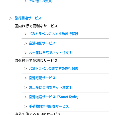
その他JCB会員
旅行関連サービス
国内旅行で便利なサービス
JCBトラベルのおすすめ旅行保険
空港宅配サービス
お土産は自宅でネット注文！
海外旅行で便利なサービス
JCBトラベルのおすすめ旅行保険
空港宅配サービス
お土産は自宅でネット注文！
空港送迎サービス「Smart Ryde」
手荷物無料宅配券サービス
海外で使えるJCBのサービス