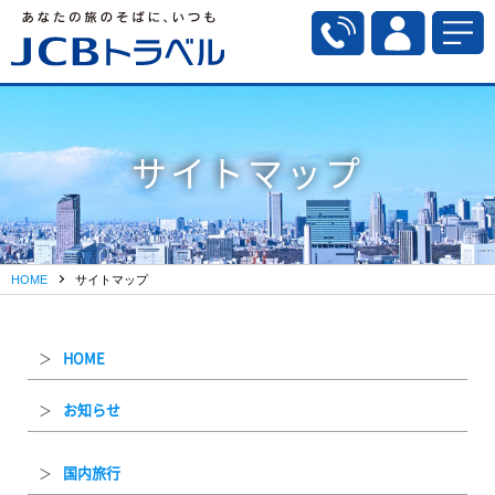
サイトマップ
HOME
サイトマップ
HOME
お知らせ
国内旅行