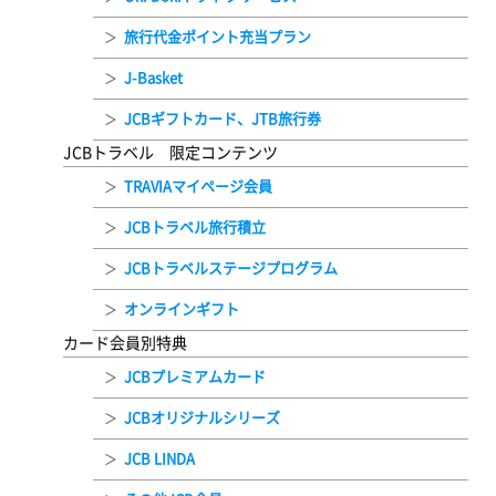
旅行代金ポイント充当プラン
J-Basket
JCBギフトカード、JTB旅行券
JCBトラベル 限定コンテンツ
TRAVIAマイページ会員
JCBトラベル旅行積立
JCBトラベルステージプログラム
オンラインギフト
カード会員別特典
JCBプレミアムカード
JCBオリジナルシリーズ
JCB LINDA