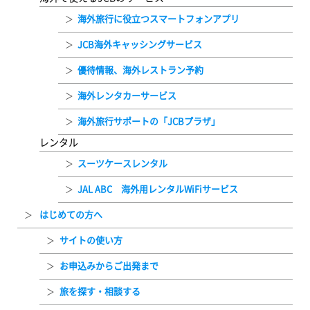
海外旅行に役立つスマートフォンアプリ
JCB海外キャッシングサービス
優待情報、海外レストラン予約
海外レンタカーサービス
海外旅行サポートの「JCBプラザ」
レンタル
スーツケースレンタル
JAL ABC 海外用レンタルWiFiサービス
はじめての方へ
サイトの使い方
お申込みからご出発まで
旅を探す・相談する