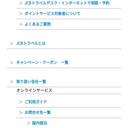
JCBトラベルデスク・インターネットで相談・予約
ポイントサービス対象者について
よくあるご質問
JCBトラベルとは
キャンペーン・クーポン 一覧
取り扱い会社一覧
オンラインサービス
ご利用ガイド
お問合せ先一覧
国内宿泊