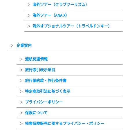
海外ツアー（クラブツーリズム）
海外ツアー（ANA X）
海外オプショナルツアー（トラベルドンキー）
企業案内
渡航関連情報
旅行取引表示項目
旅行業約款・旅行条件書
特定商取引法に基づく表示
プライバシーポリシー
保険について
損害保険販売に関するプライバシー・ポリシー