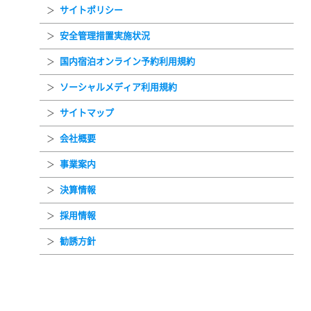
サイトポリシー
安全管理措置実施状況
国内宿泊オンライン予約利用規約
ソーシャルメディア利用規約
サイトマップ
会社概要
事業案内
決算情報
採用情報
勧誘方針