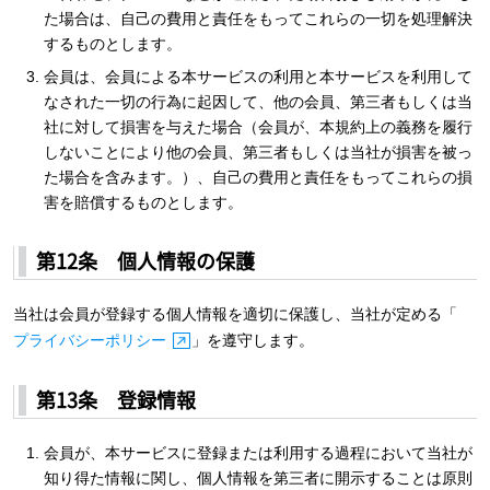
た場合は、自己の費用と責任をもってこれらの一切を処理解決
するものとします。
会員は、会員による本サービスの利用と本サービスを利用して
なされた一切の行為に起因して、他の会員、第三者もしくは当
社に対して損害を与えた場合（会員が、本規約上の義務を履行
しないことにより他の会員、第三者もしくは当社が損害を被っ
た場合を含みます。）、自己の費用と責任をもってこれらの損
害を賠償するものとします。
第12条 個人情報の保護
当社は会員が登録する個人情報を適切に保護し、当社が定める「
プライバシーポリシー
」を遵守します。
第13条 登録情報
会員が、本サービスに登録または利用する過程において当社が
知り得た情報に関し、個人情報を第三者に開示することは原則