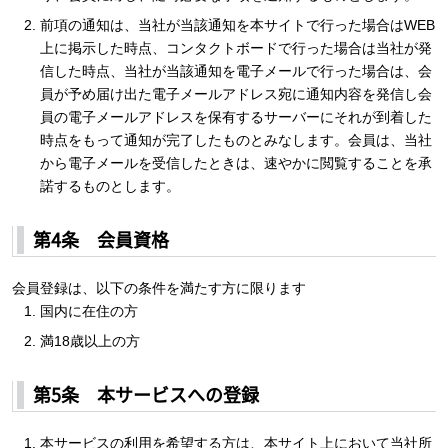
前項の通知は、当社が当該通知を本サイトで行った場合はWEB
上に掲示した時点、コンタクトボードで行った場合は当社が発
信した時点、当社が当該通知を電子メールで行った場合は、会
員が予め届け出た電子メールアドレス宛に通知内容を発信し会
員の電子メールアドレスを保有するサーバーにそれが到着した
時点をもって通知が完了したものとみなします。会員は、当社
から電子メールを受信したときは、速やかに閲覧することを承
諾するものとします。
第4条 会員資格
会員登録は、以下の条件を満たす方に限ります
国内に在住の方
満18歳以上の方
第5条 本サービスへの登録
本サービスの利用を希望する方は、本サイト上において当社所