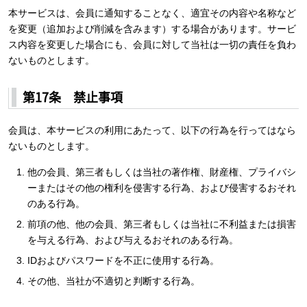
本サービスは、会員に通知することなく、適宜その内容や名称など
を変更（追加および削減を含みます）する場合があります。サービ
ス内容を変更した場合にも、会員に対して当社は一切の責任を負わ
ないものとします。
第17条 禁止事項
会員は、本サービスの利用にあたって、以下の行為を行ってはなら
ないものとします。
他の会員、第三者もしくは当社の著作権、財産権、プライバシ
ーまたはその他の権利を侵害する行為、および侵害するおそれ
のある行為。
前項の他、他の会員、第三者もしくは当社に不利益または損害
を与える行為、および与えるおそれのある行為。
IDおよびパスワードを不正に使用する行為。
その他、当社が不適切と判断する行為。