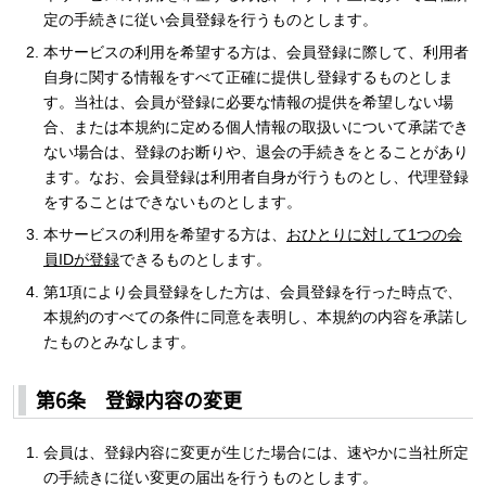
定の手続きに従い会員登録を行うものとします。
本サービスの利用を希望する方は、会員登録に際して、利用者
自身に関する情報をすべて正確に提供し登録するものとしま
す。当社は、会員が登録に必要な情報の提供を希望しない場
合、または本規約に定める個人情報の取扱いについて承諾でき
ない場合は、登録のお断りや、退会の手続きをとることがあり
ます。なお、会員登録は利用者自身が行うものとし、代理登録
をすることはできないものとします。
本サービスの利用を希望する方は、
おひとりに対して1つの会
員IDが登録
できるものとします。
第1項により会員登録をした方は、会員登録を行った時点で、
本規約のすべての条件に同意を表明し、本規約の内容を承諾し
たものとみなします。
第6条 登録内容の変更
会員は、登録内容に変更が生じた場合には、速やかに当社所定
の手続きに従い変更の届出を行うものとします。