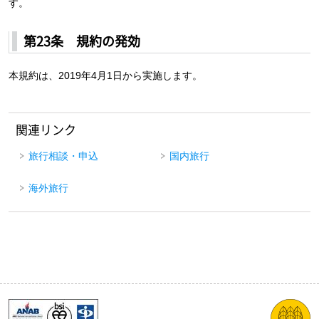
す。
第23条 規約の発効
本規約は、2019年4月1日から実施します。
関連リンク
旅行相談・申込
国内旅行
海外旅行