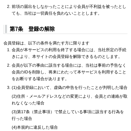
前項の届出をしなかったことにより会員が不利益を被ったとし
ても、当社は一切責任を負わないこととします。
第7条 登録の解除
会員登録は、以下の条件を満たす方に限ります
会員が本サービスの利用を終了する場合には、当社所定の手続
きにより、本サイトの会員登録を解除できるものとします。
会員が以下の事由に該当する場合には、当社は事前の予告なく
会員のIDを削除し、将来にわたって本サービスを利用すること
をお断りする場合があります。
(1)会員登録において、虚偽の申告を行ったことが判明した場合
(2)住所・メールアドレスなどの変更により、会員との連絡が取
れなくなった場合
(3)第17条（禁止事項）で禁止している事項に該当する行為を
行った場合
(4)本規約に違反した場合