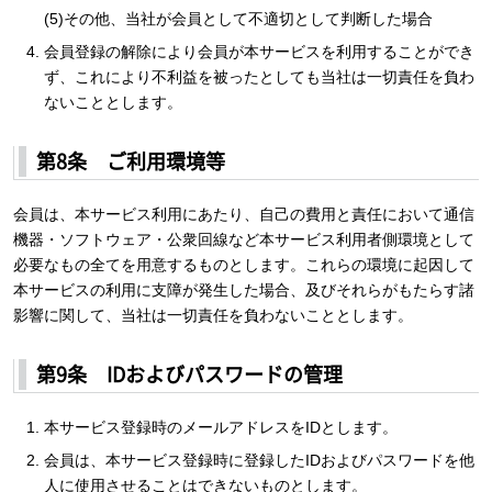
(5)その他、当社が会員として不適切として判断した場合
会員登録の解除により会員が本サービスを利用することができ
ず、これにより不利益を被ったとしても当社は一切責任を負わ
ないこととします。
第8条 ご利用環境等
会員は、本サービス利用にあたり、自己の費用と責任において通信
機器・ソフトウェア・公衆回線など本サービス利用者側環境として
必要なもの全てを用意するものとします。これらの環境に起因して
本サービスの利用に支障が発生した場合、及びそれらがもたらす諸
影響に関して、当社は一切責任を負わないこととします。
第9条 IDおよびパスワードの管理
本サービス登録時のメールアドレスをIDとします。
会員は、本サービス登録時に登録したIDおよびパスワードを他
人に使用させることはできないものとします。