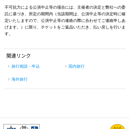
不可抗力による公演中止等の場合には、主催者の決定と弊社への委
託に基づき、所定の期間内（当該期間は、公演中止等の決定時に確
定いたしますので、公演中止等の連絡の際に合わせてご連絡申しあ
げます。）に限り、チケットをご返品いただき、払い戻しを行いま
す。
関連リンク
旅行相談・申込
国内旅行
海外旅行