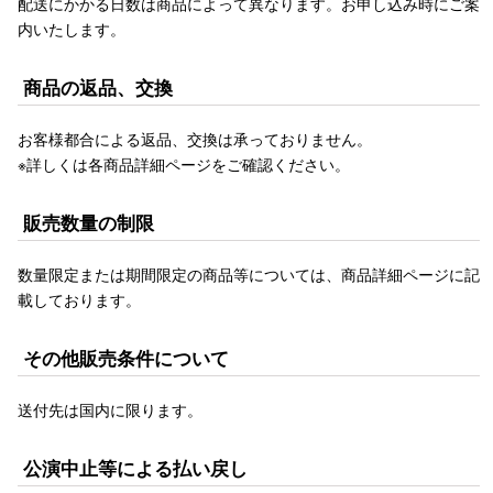
配送にかかる日数は商品によって異なります。お申し込み時にご案
内いたします。
商品の返品、交換
お客様都合による返品、交換は承っておりません。
※詳しくは各商品詳細ページをご確認ください。
販売数量の制限
数量限定または期間限定の商品等については、商品詳細ページに記
載しております。
その他販売条件について
送付先は国内に限ります。
公演中止等による払い戻し