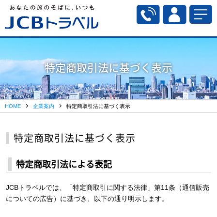
特定商取引法に基づく表示
HOME
企業案内
特定商取引法に基づく表示
特定商取引法に基づく表示
特定商取引法による表記
JCBトラベルでは、「特定商取引に関する法律」第11条（通信販売
についての広告）に基づき、以下の通り明示します。