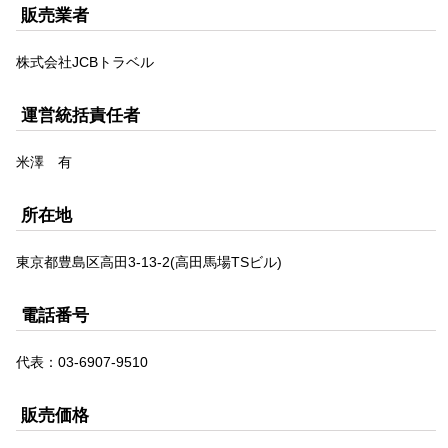
販売業者
株式会社JCBトラベル
運営統括責任者
米澤 有
所在地
東京都豊島区高田3-13-2(高田馬場TSビル)
電話番号
代表：03-6907-9510
販売価格