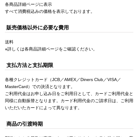
各商品詳細ページに表示
すべて消費税込みの価格を表示しております。
販売価格以外に必要な費用
送料
※詳しくは各商品詳細ページをご確認ください。
支払方法と支払期限
各種クレジットカード（JCB／AMEX／Diners Club／VISA／
MasterCard）での決済となります。
ご利用代金はお申し込み日をご利用日として、カードご利用代金と
同様に自動振替となります。カード利用代金のご請求日は、ご利用
いただいたカードによって異なります。
商品の引渡時期