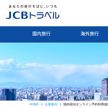
国内旅行
海外旅行
HOME
企業案内
国内宿泊オンライン予約利用規