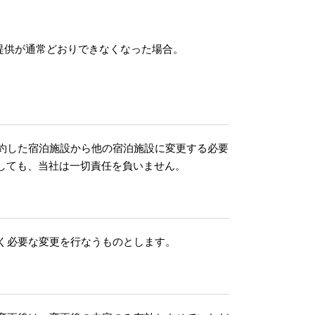
提供が通常どおりできなくなった場合。
約した宿泊施設から他の宿泊施設に変更する必要
としても、当社は一切責任を負いません。
く必要な変更を行なうものとします。