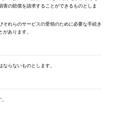
損害の賠償を請求することができるものとしま
びそれらのサービスの受領のために必要な手続き
とがあります。
はならないものとします。
す。