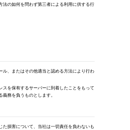
方法の如何を問わず第三者による利用に供する行
ール、またはその他適当と認める方法により行わ
レスを保有するサーバーに到着したことをもって
る義務を負うものとします。
じた損害について、当社は一切責任を負わないも