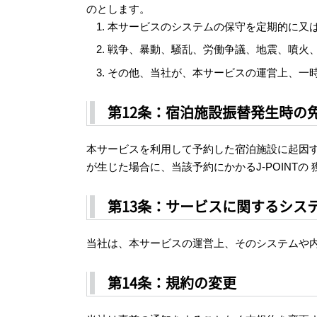
のとします。
本サービスのシステムの保守を定期的に又
戦争、暴動、騒乱、労働争議、地震、噴火
その他、当社が、本サービスの運営上、一
第12条：宿泊施設振替発生時の
本サービスを利用して予約した宿泊施設に起因
が生じた場合に、当該予約にかかるJ-POIN
第13条：サービスに関するシス
当社は、本サービスの運営上、そのシステムや
第14条：規約の変更