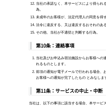
当社の承諾なく、本サービスにより得られ
為。
未成年のお客様が、法定代理人の同意を得
法令に違反する、又は違反するおそれのあ
その他、当社が不適切と判断する行為。
第10条：連絡事項
当社及びお申込み宿泊施設からお客様への
れるものとします。
前項の通知が電子メールで行われる場合、
お客様への通知が完了したもの とみなし
第11条：サービスの中止・中断
当社は、以下の事項に該当する場合、本サービ