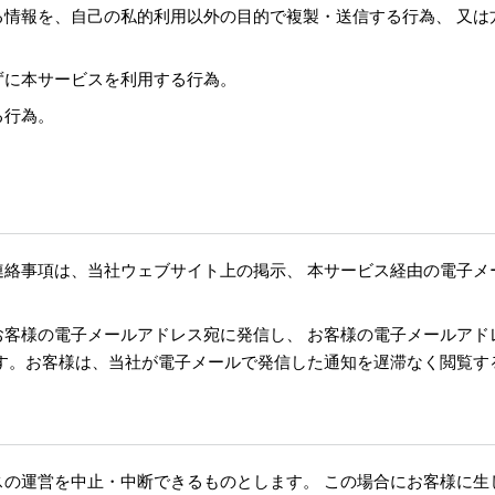
る情報を、自己の私的利用以外の目的で複製・送信する行為、 又は
ずに本サービスを利用する行為。
る行為。
連絡事項は、当社ウェブサイト上の掲示、 本サービス経由の電子メ
お客様の電子メールアドレス宛に発信し、 お客様の電子メールアド
ます。お客様は、当社が電子メールで発信した通知を遅滞なく閲覧す
スの運営を中止・中断できるものとします。 この場合にお客様に生