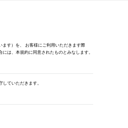
います）を、 お客様にご利用いただきます際
合には、本規約に同意されたものとみなします。
守していただきます。