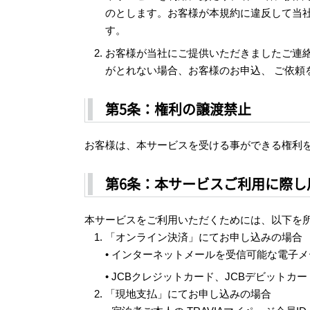
のとします。お客様が本規約に違反して当
す。
お客様が当社にご提供いただきましたご連
がとれない場合、お客様のお申込、 ご依
第5条：権利の譲渡禁止
お客様は、本サービスを受ける事ができる権利
第6条：本サービスご利用に際し
本サービスをご利用いただくためには、以下を
「オンライン決済」にてお申し込みの場合
• インターネットメールを受信可能な電子
• JCBクレジットカード、JCBデビット
「現地支払」にてお申し込みの場合