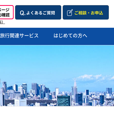
料）
旅行関連サービス
はじめての方へ
約