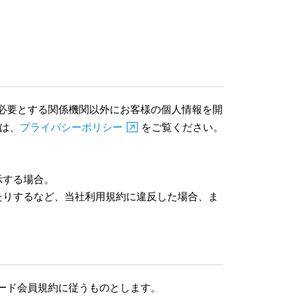
必要とする関係機関以外にお客様の個人情報を開
は、
プライバシーポリシー
をご覧ください。
示する場合。
たりするなど、当社利用規約に違反した場合、ま
ード会員規約に従うものとします。