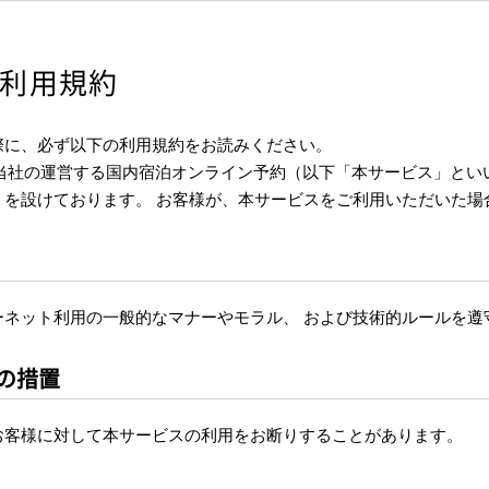
利用規約
際に、必ず以下の利用規約をお読みください。
 当社の運営する国内宿泊オンライン予約（以下「本サービス」とい
）を設けております。 お客様が、本サービスをご利用いただいた場
ーネット利用の一般的なマナーやモラル、 および技術的ルールを遵
の措置
お客様に対して本サービスの利用をお断りすることがあります。