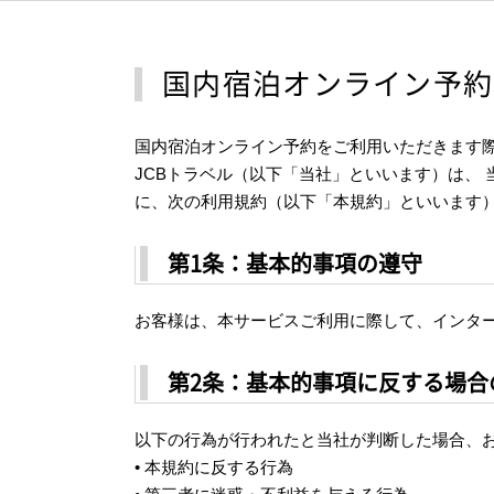
国内宿泊オンライン予約
国内宿泊オンライン予約をご利用いただきます
JCBトラベル（以下「当社」といいます）は、
に、次の利用規約（以下「本規約」といいます
第1条：基本的事項の遵守
お客様は、本サービスご利用に際して、インタ
第2条：基本的事項に反する場合
以下の行為が行われたと当社が判断した場合、
• 本規約に反する行為