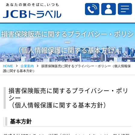
損害保険販売に関するプライバシー・ポリシ
ー
（個人情報保護に関する基本方針）
HOME
企業案内
損害保険販売に関するプライバシー・ポリシー（個人情報保
護に関する基本方針）
損害保険販売に関するプライバシー・ポリ
シー
（個人情報保護に関する基本方針）
基本方針