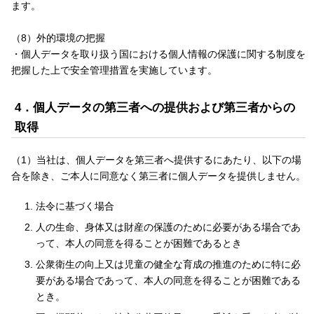
ます。
（8）外的環境の把握
・個人データを取り扱う国における個人情報の保護に関する制度を
把握した上で安全管理措置を実施しています。
4．個人データの第三者への提供および第三者からの
取得
（1）当社は、個人データを第三者へ提供するにあたり、以下の場
合を除き、ご本人に同意なく第三者に個人データを提供しません。
法令に基づく場合
人の生命、身体又は財産の保護のために必要がある場合であ
って、本人の同意を得ることが困難であるとき
公衆衛生の向上又は児童の健全な育成の推進のために特に必
要がある場合であって、本人の同意を得ることが困難である
とき。