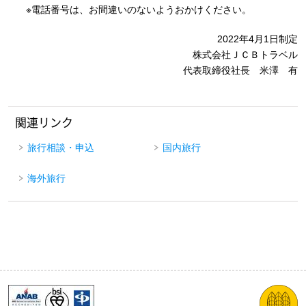
※電話番号は、お間違いのないようおかけください。
2022年4月1日制定
株式会社ＪＣＢトラベル
代表取締役社長 米澤 有
関連リンク
旅行相談・申込
国内旅行
海外旅行