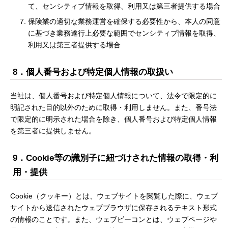
て、センシティブ情報を取得、利用又は第三者提供する場合
保険業の適切な業務運営を確保する必要性から、本人の同意
に基づき業務遂行上必要な範囲でセンシティブ情報を取得、
利用又は第三者提供する場合
8．個人番号および特定個人情報の取扱い
当社は、個人番号および特定個人情報について、法令で限定的に
明記された目的以外のために取得・利用しません。また、番号法
で限定的に明示された場合を除き、個人番号および特定個人情報
を第三者に提供しません。
9．Cookie等の識別子に紐づけされた情報の取得・利
用・提供
Cookie（クッキー）とは、ウェブサイトを閲覧した際に、ウェブ
サイトから送信されたウェブブラウザに保存されるテキスト形式
の情報のことです。また、ウェブビーコンとは、ウェブページや