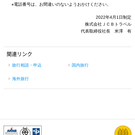
※電話番号は、お間違いのないようおかけください。
2022年4月1日制定
株式会社ＪＣＢトラベル
代表取締役社長 米澤 有
関連リンク
旅行相談・申込
国内旅行
海外旅行