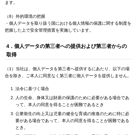
ます。
（8）外的環境の把握
・個人データを取り扱う国における個人情報の保護に関する制度を
把握した上で安全管理措置を実施しています。
4．個人データの第三者への提供および第三者からの
取得
（1）当社は、個人データを第三者へ提供するにあたり、以下の場
合を除き、ご本人に同意なく第三者に個人データを提供しません。
法令に基づく場合
人の生命、身体又は財産の保護のために必要がある場合であ
って、本人の同意を得ることが困難であるとき
公衆衛生の向上又は児童の健全な育成の推進のために特に必
要がある場合であって、本人の同意を得ることが困難である
とき。