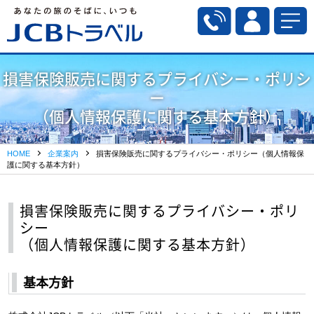
損害保険販売に関するプライバシー・ポリシ
ー
（個人情報保護に関する基本方針）
HOME
企業案内
損害保険販売に関するプライバシー・ポリシー（個人情報保
護に関する基本方針）
損害保険販売に関するプライバシー・ポリ
シー
（個人情報保護に関する基本方針）
基本方針