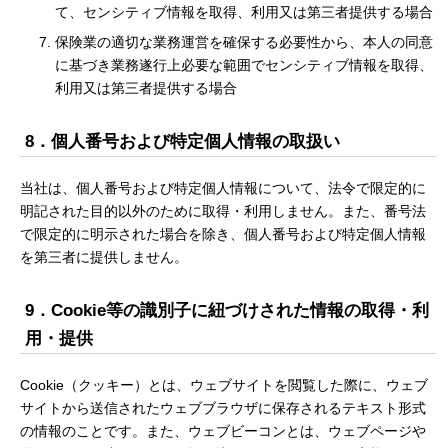
て、センシティブ情報を取得、利用又は第三者提供する場合
保険業の適切な業務運営を確保する必要性から、本人の同意
に基づき業務遂行上必要な範囲でセンシティブ情報を取得、
利用又は第三者提供する場合
8．個人番号および特定個人情報の取扱い
当社は、個人番号および特定個人情報について、法令で限定的に
明記された目的以外のために取得・利用しません。また、番号法
で限定的に明示された場合を除き、個人番号および特定個人情報
を第三者に提供しません。
9．Cookie等の識別子に紐づけされた情報の取得・利
用・提供
Cookie（クッキー）とは、ウェブサイトを閲覧した際に、ウェブ
サイトから送信されたウェブブラウザに保存されるテキスト形式
の情報のことです。また、ウェブビーコンとは、ウェブページや