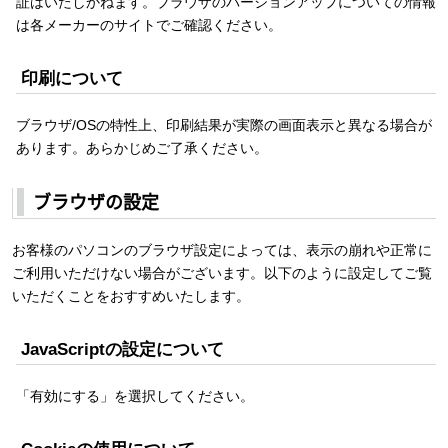
証はいたしかねます。ブラウザのバージョンアップについての情報
は各メーカーのサイトでご確認ください。
印刷について
ブラウザ/OSの特性上、印刷結果が実際の画面表示と異なる場合が
あります。あらかじめご了承ください。
ブラウザの設定
お客様のパソコンのブラウザ設定によっては、表示の崩れや正常に
ご利用いただけない場合がございます。以下のように設定してご覧
いただくことをおすすめいたします。
JavaScriptの設定について
「有効にする」を選択してください。