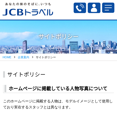
サイトポリシー
HOME
企業案内
サイトポリシー
サイトポリシー
ホームページに掲載している人物写真について
このホームページに掲載する人物は、モデルイメージとして使用し
ており実在するスタッフとは異なります。