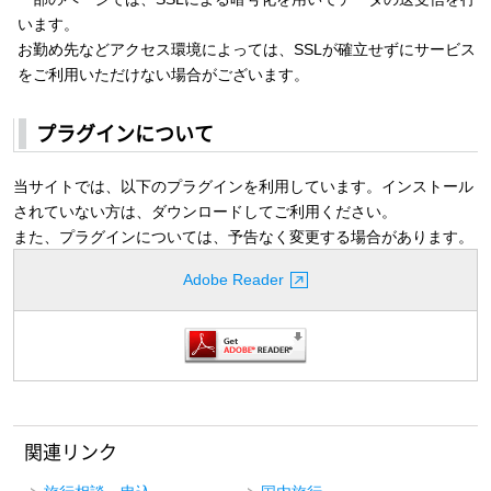
います。
お勤め先などアクセス環境によっては、SSLが確立せずにサービス
をご利用いただけない場合がございます。
プラグインについて
当サイトでは、以下のプラグインを利用しています。インストール
されていない方は、ダウンロードしてご利用ください。
また、プラグインについては、予告なく変更する場合があります。
Adobe Reader
関連リンク