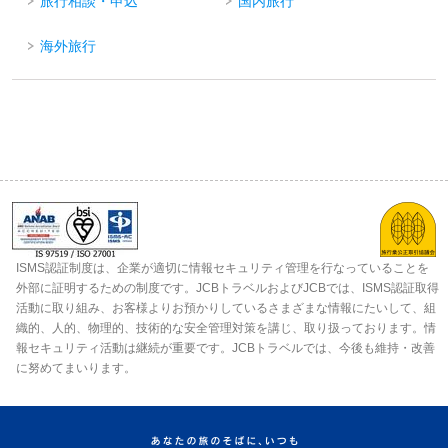
旅行相談・申込
国内旅行
海外旅行
ISMS認証制度は、企業が適切に情報セキュリティ管理を行なっていることを
外部に証明するための制度です。JCBトラベルおよびJCBでは、ISMS認証取得
活動に取り組み、お客様よりお預かりしているさまざまな情報にたいして、組
織的、人的、物理的、技術的な安全管理対策を講じ、取り扱っております。情
報セキュリティ活動は継続が重要です。JCBトラベルでは、今後も維持・改善
に努めてまいります。