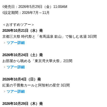
◊発売日：2026年5月29日（金）11:00AM
◊設定期間：2026年7月～11月
＜おすすめツアー＞
2026年10月21日（水）発
京都三大祭 時代祭と「有馬温泉 欽山」で愉しむ名湯 3日間
ツアー詳細
2026年10月24日（土）発
お部屋から眺める「東京湾大華火祭」2日間
ツアー詳細
2026年10月4日（日）発
紅葉の千畳敷カールと阿智村の星空 3日間
ツアー詳細
2026年10月29日（木）発