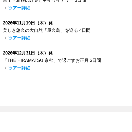
富士・箱根の紅葉と甲州ワイナリー 3日間
ツアー詳細
2026年11月19日（木）発
美しき悠久の大自然「屋久島」を巡る 4日間
ツアー詳細
2026年12月31日（木）発
「THE HIRAMATSU 京都」で過ごすお正月 3日間
ツアー詳細