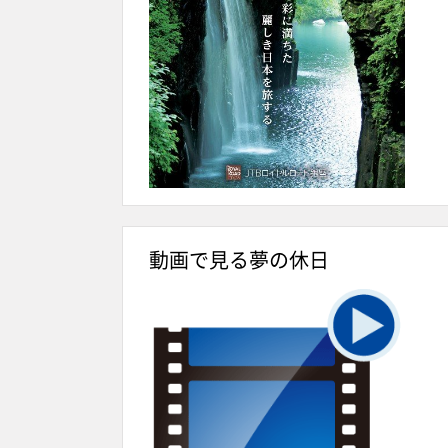
動画で見る夢の休日