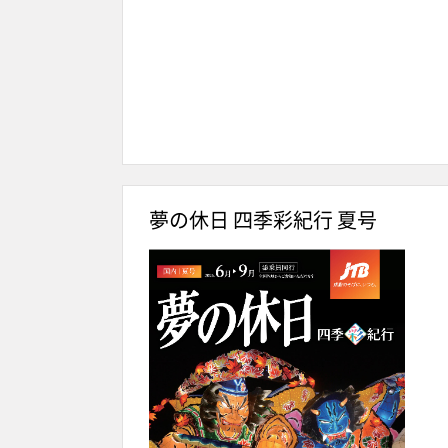
夢の休日 四季彩紀行 夏号