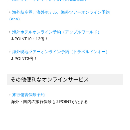
海外航空券、海外ホテル、海外ツアーオンライン予約
（ena）
海外ホテルオンライン予約（アップルワールド）
J-POINT10・12倍！
海外現地ツアーオンライン予約（トラベルドンキー）
J-POINT3倍！
その他便利なオンラインサービス
旅行傷害保険予約
海外・国内の旅行保険もJ-POINTがたまる！