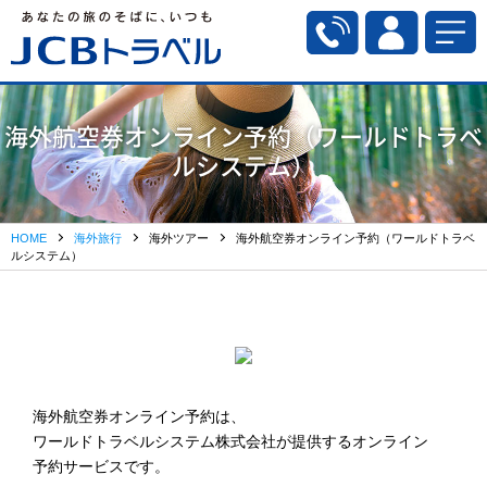
海外航空券オンライン予約（ワールドトラベ
ルシステム）
HOME
海外旅行
海外ツアー
海外航空券オンライン予約（ワールドトラベ
ルシステム）
海外航空券オンライン予約は、
ワールドトラベルシステム株式会社が提供するオンライン
予約サービスです。