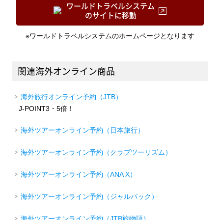
ワールドトラベルシステム
のサイトに移動
※ワールドトラベルシステムのホームページとなります
関連海外オンライン商品
海外旅行オンライン予約（JTB）
J-POINT3・5倍！
海外ツアーオンライン予約（日本旅行）
海外ツアーオンライン予約（クラブツーリズム）
海外ツアーオンライン予約（ANA X）
海外ツアーオンライン予約（ジャルパック）
海外ツアーオンライン予約（JTB旅物語）