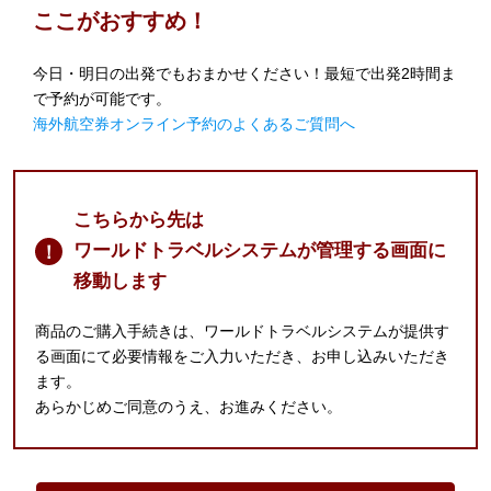
ここがおすすめ！
今日・明日の出発でもおまかせください！最短で出発2時間ま
で予約が可能です。
海外航空券オンライン予約のよくあるご質問へ
こちらから先は
ワールドトラベルシステムが管理する画面に
！
移動します
商品のご購入手続きは、ワールドトラベルシステムが提供す
る画面にて必要情報をご入力いただき、お申し込みいただき
ます。
あらかじめご同意のうえ、お進みください。