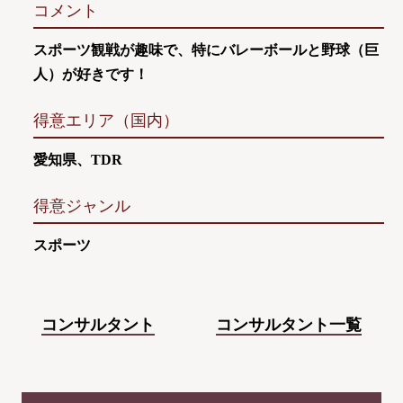
コメント
スポーツ観戦が趣味で、特にバレーボールと野球（巨
人）が好きです！
得意エリア（国内）
愛知県、TDR
得意ジャンル
スポーツ
コンサルタント
コンサルタント一覧