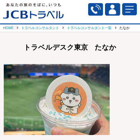
HOME
トラベルコンサルタント
トラベルコンサルタント一覧
たなか
トラベルデスク東京 たなか