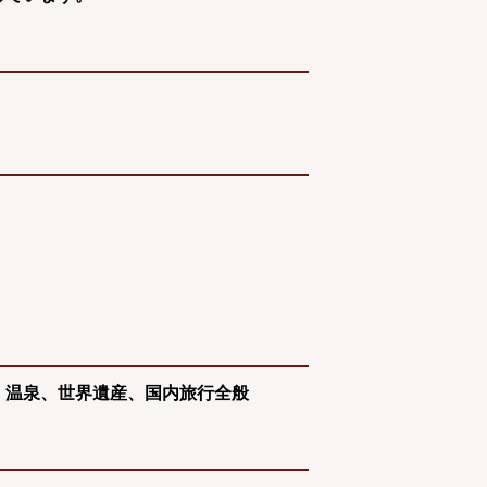
、温泉、世界遺産、国内旅行全般