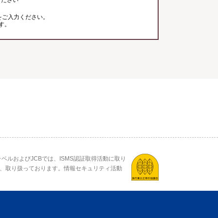
ください
をご入力ください。
す。
ベルおよびJCBでは、ISMS認証取得活動に取り
、取り扱っております。情報セキュリティ活動