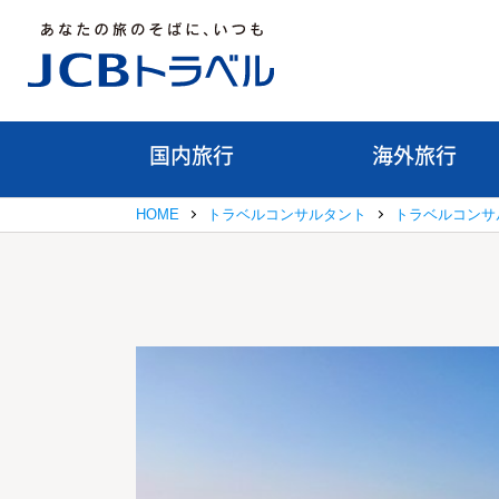
国内旅行
海外旅行
HOME
トラベルコンサルタント
トラベルコンサ