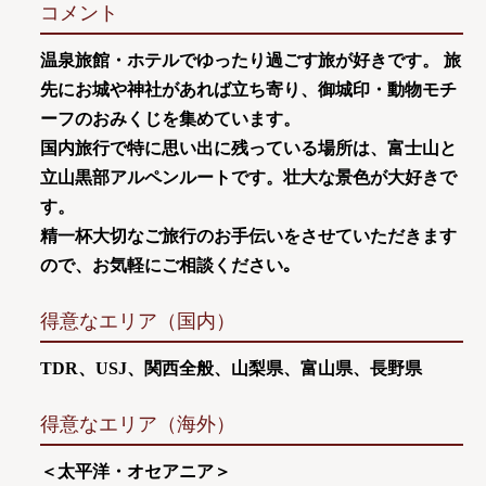
コメント
温泉旅館・ホテルでゆったり過ごす旅が好きです。 旅
先にお城や神社があれば立ち寄り、御城印・動物モチ
ーフのおみくじを集めています。
国内旅行で特に思い出に残っている場所は、富士山と
立山黒部アルペンルートです。壮大な景色が大好きで
す。
精一杯大切なご旅行のお手伝いをさせていただきます
ので、お気軽にご相談ください｡
得意なエリア（国内）
TDR、USJ、関西全般、山梨県、富山県、長野県
得意なエリア（海外）
＜太平洋・オセアニア＞