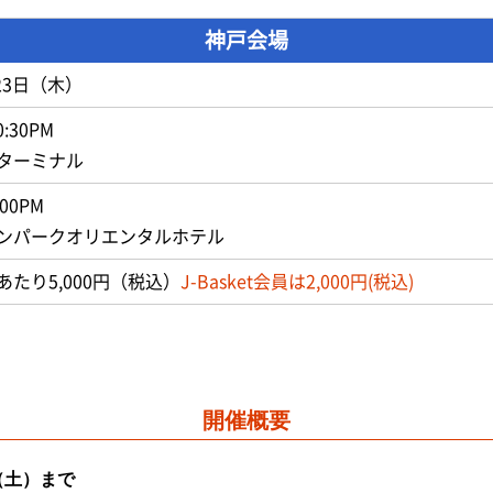
神戸会場
月23日（木）
0:30PM
ターミナル
:00PM
ンパークオリエンタルホテル
たり5,000円（税込）
J-Basket会員は2,000円(税込)
開催概要
日（土）まで