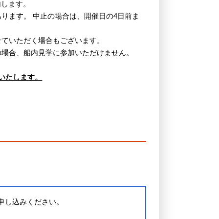
内します。
ります。 中止の場合は、開催日の4日前ま
せていただく場合もございます。
の場合、船内見学に参加いただけません。
いたします。
申し込みください。