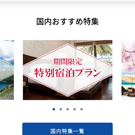
国内おすすめ特集
国内特集一覧