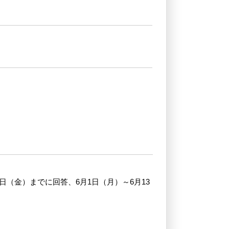
（金）までに回答、6月1日（月）～6月13