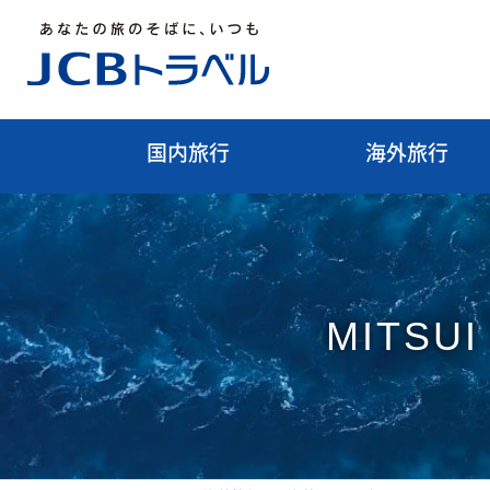
国内旅行
海外旅行
MITSU