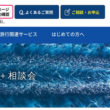
料）
旅行関連サービス
はじめての方へ
学会＋相談会