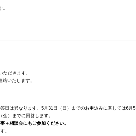
す。
いただきます。
連絡いたします。
日は異なります。5月31日（日）までのお申込みに関しては6月5日
日（金）までに回答します。
食事＋相談会にもご参加ください。
ます。