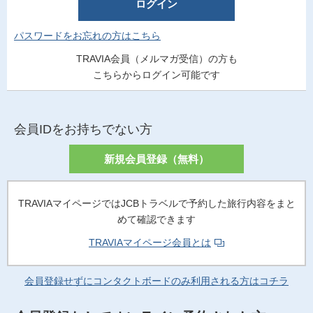
パスワードをお忘れの方はこちら
TRAVIA会員（メルマガ受信）の方も
こちらからログイン可能です
会員IDをお持ちでない方
新規会員登録（無料）
TRAVIAマイページではJCBトラベルで予約した旅行内容をまと
めて確認できます
TRAVIAマイページ会員とは
会員登録せずにコンタクトボードのみ利用される方はコチラ