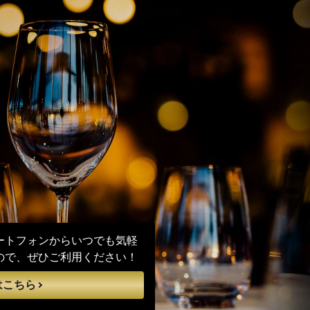
ートフォンからいつでも気軽
ので、ぜひご利用ください！
はこちら