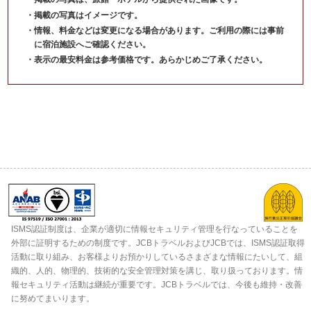
掲載の写真はイメージです。
情報、料金などは変更になる場合があります。ご利用の際には事前
に宿泊施設へご確認ください。
表示の最安料金は参考価格です。あらかじめご了承ください。
ISMS認証制度は、企業が適切に情報セキュリティ管理を行なっていることを
外部に証明するための制度です。JCBトラベルおよびJCBでは、ISMS認証取得
活動に取り組み、お客様よりお預かりしているさまざまな情報にたいして、組
織的、人的、物理的、技術的な安全管理対策を講じ、取り扱っております。情
報セキュリティ活動は継続が重要です。JCBトラベルでは、今後も維持・改善
に努めてまいります。