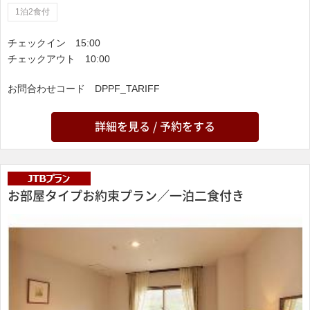
1泊2食付
チェックイン
15:00
チェックアウト
10:00
お問合わせコード
DPPF_TARIFF
詳細を見る / 予約をする
お部屋タイプお約束プラン／一泊二食付き