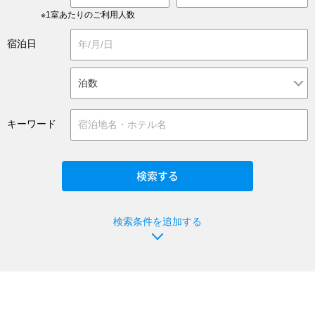
※1室あたりのご利用人数
宿泊日
キーワード
検索条件を追加する