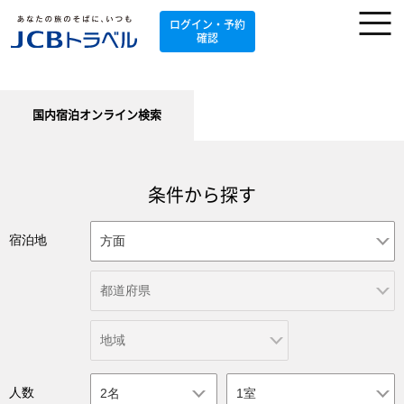
ログイン・予約
確認
国内宿泊オンライン検索
条件から探す
宿泊地
人数
2名