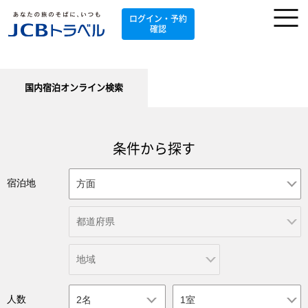
ログイン・予約
確認
国内宿泊オンライン検索
条件から探す
宿泊地
人数
2名