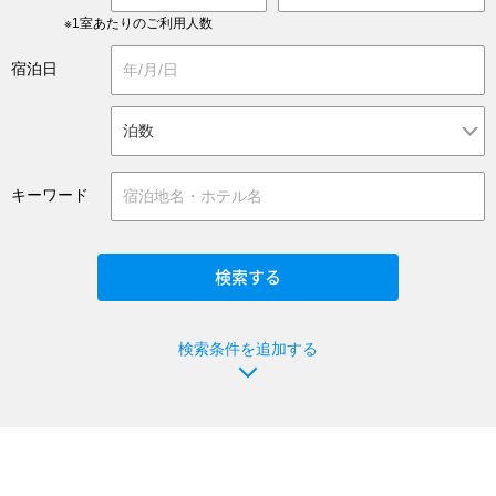
※1室あたりのご利用人数
宿泊日
キーワード
検索条件を追加する