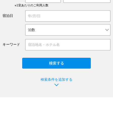
※1室あたりのご利用人数
宿泊日
キーワード
検索条件を追加する