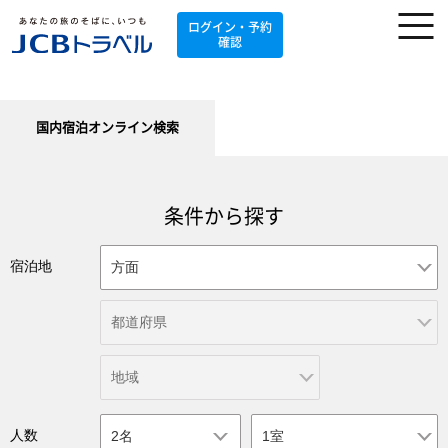
ログイン・予約
確認
国内宿泊オンライン検索
条件から探す
宿泊地
人数
2名