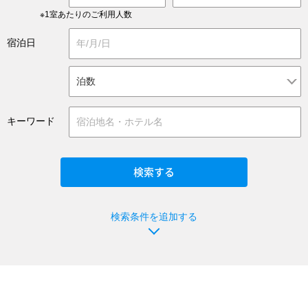
※1室あたりのご利用人数
宿泊日
キーワード
検索条件を追加する