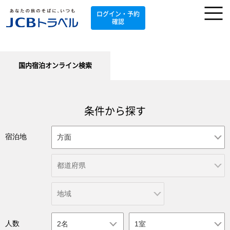
ログイン・予約
確認
国内宿泊オンライン検索
条件から探す
宿泊地
人数
2名