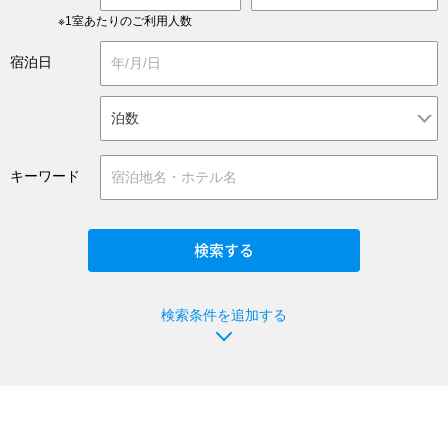
※1室あたりのご利用人数
宿泊日
キーワード
検索条件を追加する