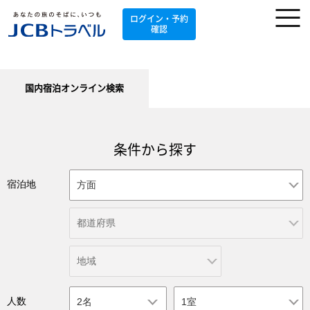
ログイン・予約
確認
国内宿泊オンライン検索
条件から探す
宿泊地
人数
2名