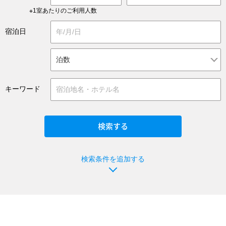
※1室あたりのご利用人数
宿泊日
キーワード
検索条件を追加する