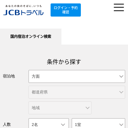
ログイン・予約
確認
国内宿泊オンライン検索
条件から探す
宿泊地
人数
2名