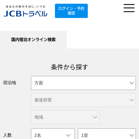
ログイン・予約
確認
国内宿泊オンライン検索
条件から探す
宿泊地
人数
2名