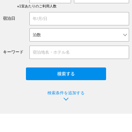
※1室あたりのご利用人数
宿泊日
キーワード
検索条件を追加する