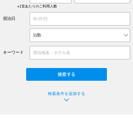
※1室あたりのご利用人数
宿泊日
キーワード
検索条件を追加する