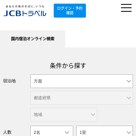
ログイン・予約
確認
国内宿泊オンライン検索
条件から探す
宿泊地
人数
2名