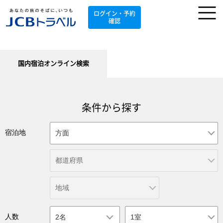
ログイン・予約
確認
国内宿泊オンライン検索
条件から探す
宿泊地
人数
2名