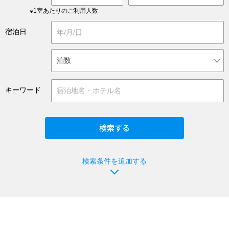
※1室あたりのご利用人数
宿泊日
キーワード
検索条件を追加する