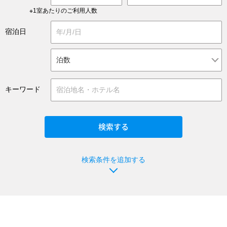
※1室あたりのご利用人数
宿泊日
キーワード
検索条件を追加する