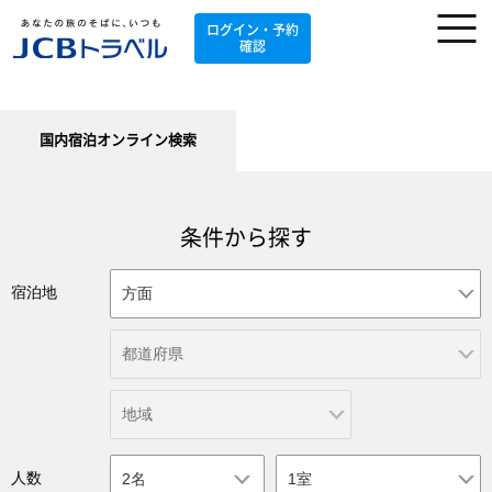
ログイン・予約
確認
国内宿泊オンライン検索
条件から探す
宿泊地
人数
2名