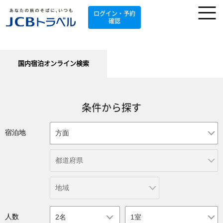
ログイン・予約
確認
国内宿泊オンライン検索
条件から探す
宿泊地
人数
2名