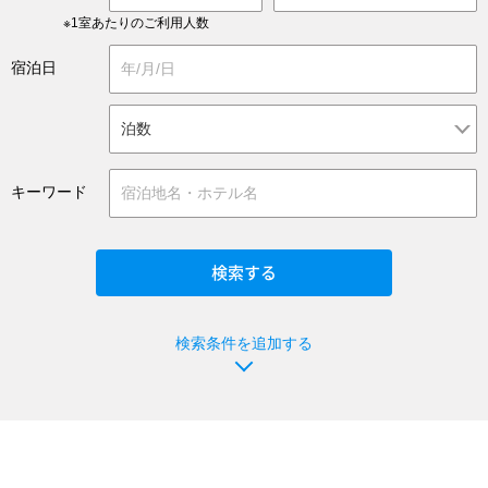
※1室あたりのご利用人数
宿泊日
キーワード
検索条件を追加する