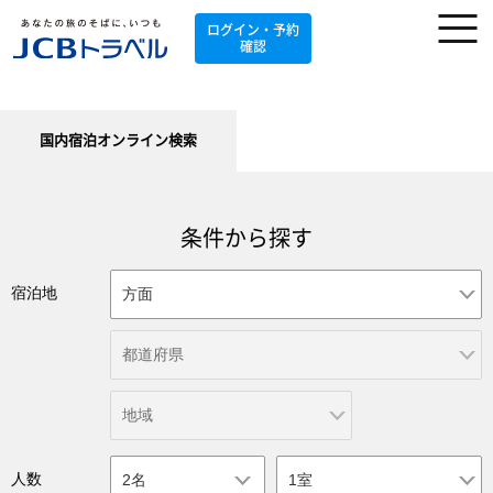
ログイン・予約
確認
国内宿泊オンライン検索
条件から探す
宿泊地
人数
2名