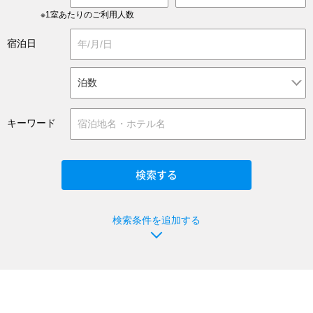
※1室あたりのご利用人数
宿泊日
キーワード
検索条件を追加する