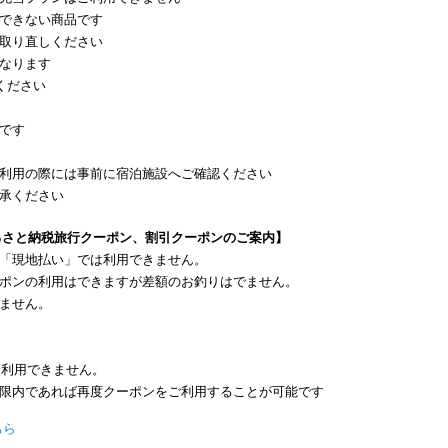
できない商品です
取り直しください
なります
ください
です
利用の際には事前に宿泊施設へご確認ください
承ください
ふるさと納税旅行クーポン、割引クーポンのご案内】
「現地払い」では利用できません。
ポンの利用はできますが差額のお釣りはでません。
ません。
は利用できません。
限内であれば再度クーポンをご利用することが可能です
ちら