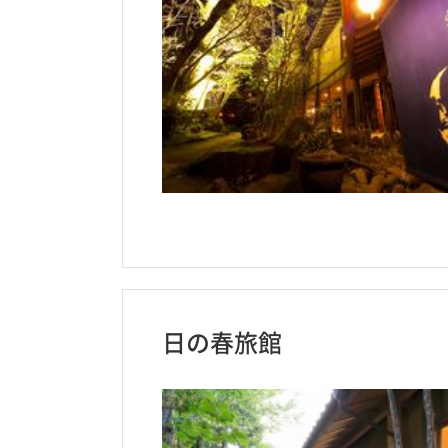
日の春旅館