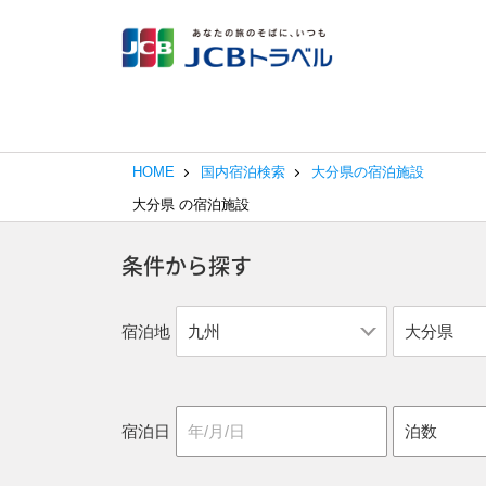
HOME
国内宿泊検索
大分県の宿泊施設
大分県
の宿泊施設
条件から探す
宿泊地
宿泊日