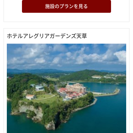
施設のプランを見る
ホテルアレグリアガーデンズ天草