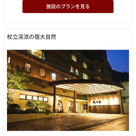
施設のプランを見る
杖立渓流の宿大自然