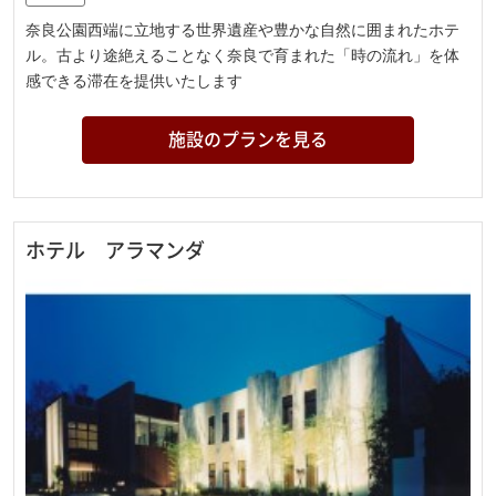
奈良公園西端に立地する世界遺産や豊かな自然に囲まれたホテ
ル。古より途絶えることなく奈良で育まれた「時の流れ」を体
感できる滞在を提供いたします
施設のプランを見る
ホテル アラマンダ