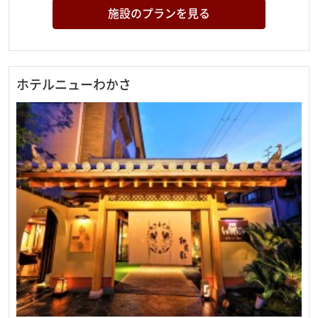
施設のプランを見る
ホテルニューわかさ