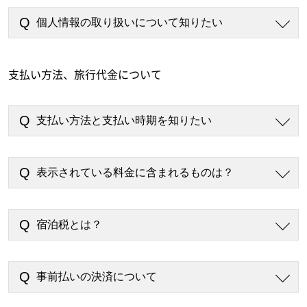
個人情報の取り扱いについて知りたい
支払い方法、旅行代金について
支払い方法と支払い時期を知りたい
表示されている料金に含まれるものは？
宿泊税とは？
事前払いの決済について