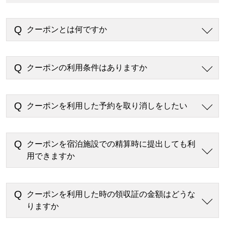
クーポンとは何ですか
クーポンの利用条件はありますか
クーポンを利用した予約を取り消しをしたい
クーポンを宿泊施設での精算時に提出しても利
用できますか
クーポンを利用した時の領収証の金額はどうな
りますか