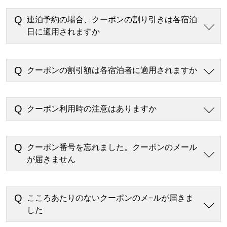
連泊予約の場合、クーポンの割り引きは各宿泊
日に適用されますか
クーポンの割引額は各宿泊者に適用されますか
クーポン利用時の注意はありますか
クーポン番号を忘れました。クーポンのメール
が届きません
こころあたりのないクーポンのメ−ルが届きま
した