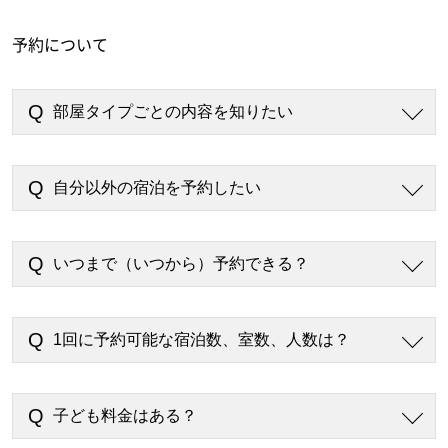
予約について
部屋タイプごとの内容を知りたい
自分以外の宿泊を予約したい
いつまで（いつから）予約できる？
1回に予約可能な宿泊数、室数、人数は？
子ども料金はある？