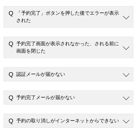
「予約完了」ボタンを押した後でエラーが表示
された
予約完了画面が表示されなかった、される前に
画面を閉じた
認証メールが届かない
予約完了メールが届かない
予約の取り消しがインターネットからできない