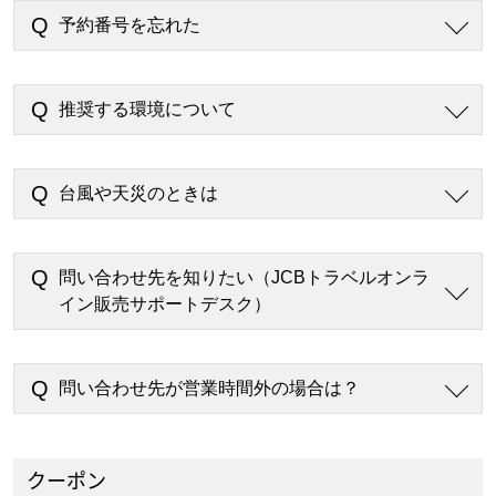
予約番号を忘れた
推奨する環境について
台風や天災のときは
問い合わせ先を知りたい（JCBトラベルオンラ
イン販売サポートデスク）
問い合わせ先が営業時間外の場合は？
クーポン