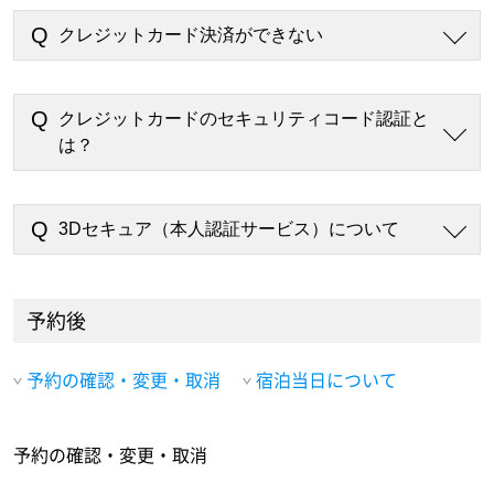
クレジットカード決済ができない
クレジットカードのセキュリティコード認証と
は？
3Dセキュア（本人認証サービス）について
予約後
予約の確認・変更・取消
宿泊当日について
予約の確認・変更・取消