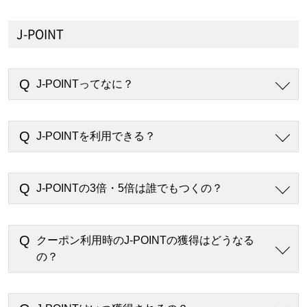
J-POINT
J-POINTってなに？
J-POINTを利用できる？
J-POINTの3倍・5倍は誰でもつくの？
クーポン利用時のJ-POINTの獲得はどうなる
の？