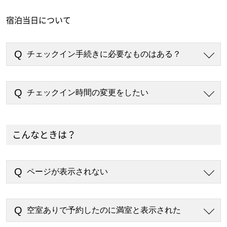
宿泊当日について
チェックイン手続きに必要なものはある？
チェックイン時間の変更をしたい
こんなときは？
ページが表示されない
空室ありで予約したのに満室と表示された