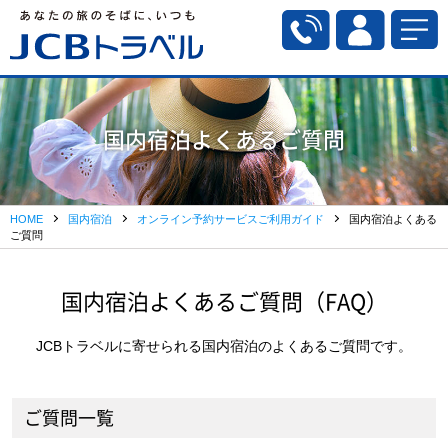
国内宿泊よくあるご質問
HOME
国内宿泊
オンライン予約サービスご利用ガイド
国内宿泊よくある
ご質問
国内宿泊よくあるご質問（FAQ）
JCBトラベルに寄せられる国内宿泊のよくあるご質問です。
ご質問一覧