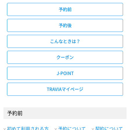
予約前
予約後
こんなときは？
クーポン
J-POINT
TRAVIAマイページ
予約前
初めて利用される方
予約について
契約について