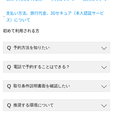
支払い方法、旅行代金、3Dセキュア（本人認証サービ
ス）について
初めて利用される方
予約方法を知りたい
電話で予約することはできる？
取引条件説明書面を確認したい
推奨する環境について