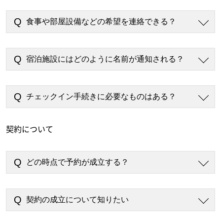
食事や部屋設備などの希望を連絡できる？
宿泊施設にはどのように名前が通知される？
チェックイン手続きに必要なものはある？
契約について
どの時点で予約が成立する？
契約の成立について知りたい