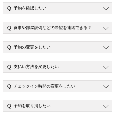
予約を確認したい
食事や部屋設備などの希望を連絡できる？
予約の変更をしたい
支払い方法を変更したい
チェックイン時間の変更をしたい
予約を取り消したい