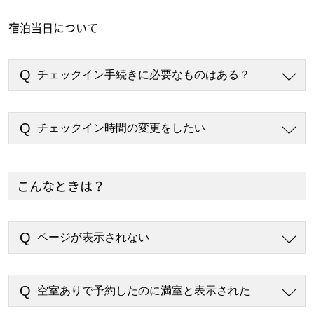
宿泊当日について
チェックイン手続きに必要なものはある？
チェックイン時間の変更をしたい
こんなときは？
ページが表示されない
空室ありで予約したのに満室と表示された