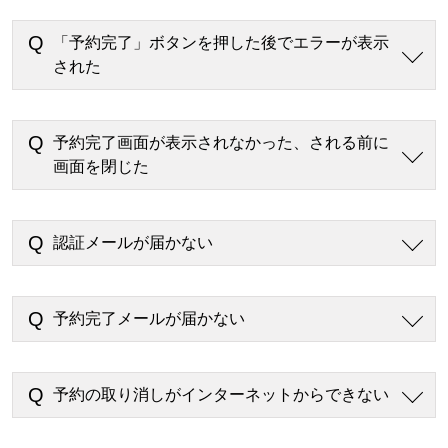
「予約完了」ボタンを押した後でエラーが表示
された
予約完了画面が表示されなかった、される前に
画面を閉じた
認証メールが届かない
予約完了メールが届かない
予約の取り消しがインターネットからできない