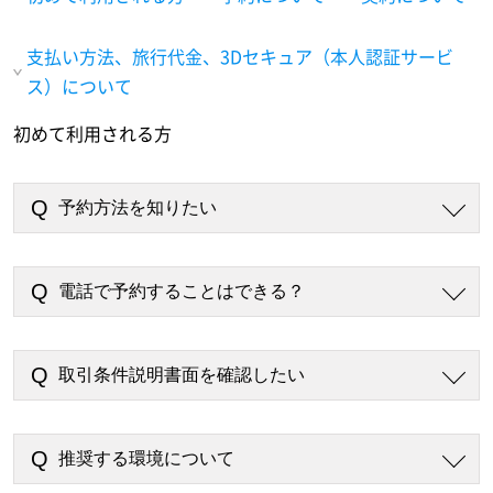
支払い方法、旅行代金、3Dセキュア（本人認証サービ
ス）について
初めて利用される方
予約方法を知りたい
電話で予約することはできる？
取引条件説明書面を確認したい
推奨する環境について