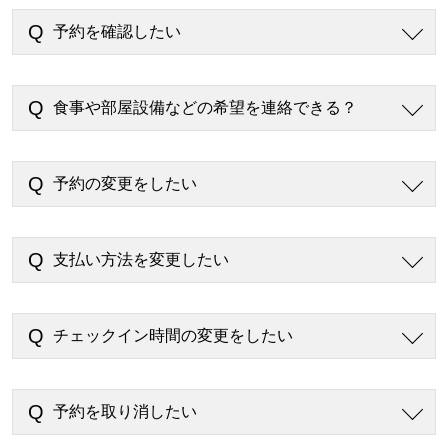
予約を確認したい
食事や部屋設備などの希望を連絡できる？
予約の変更をしたい
支払い方法を変更したい
チェックイン時間の変更をしたい
予約を取り消したい