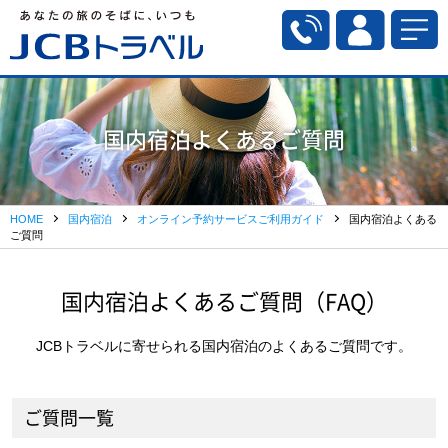
国内宿泊よくあるご質問
HOME
国内宿泊
オンライン予約サービスご利用ガイド
国内宿泊よくある
ご質問
国内宿泊よくあるご質問（FAQ）
JCBトラベルに寄せられる国内宿泊のよくあるご質問です。
ご質問一覧