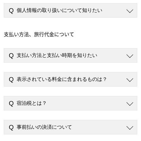
個人情報の取り扱いについて知りたい
支払い方法、旅行代金について
支払い方法と支払い時期を知りたい
表示されている料金に含まれるものは？
宿泊税とは？
事前払いの決済について