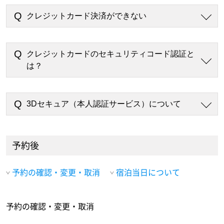
クレジットカード決済ができない
クレジットカードのセキュリティコード認証と
は？
3Dセキュア（本人認証サービス）について
予約後
予約の確認・変更・取消
宿泊当日について
予約の確認・変更・取消