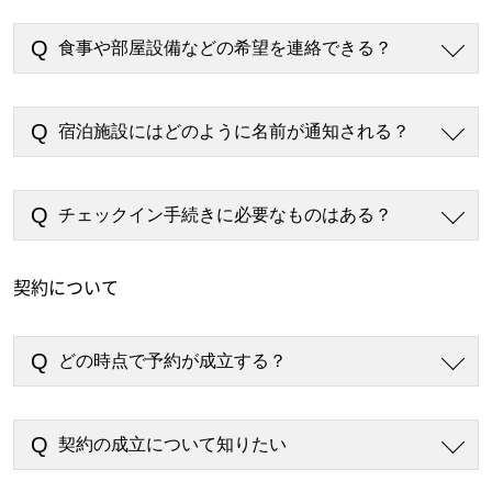
食事や部屋設備などの希望を連絡できる？
宿泊施設にはどのように名前が通知される？
チェックイン手続きに必要なものはある？
契約について
どの時点で予約が成立する？
契約の成立について知りたい