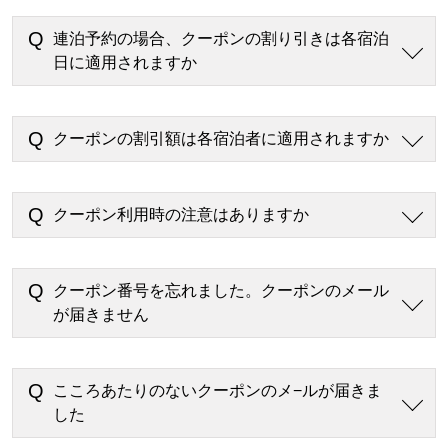
連泊予約の場合、クーポンの割り引きは各宿泊
日に適用されますか
クーポンの割引額は各宿泊者に適用されますか
クーポン利用時の注意はありますか
クーポン番号を忘れました。クーポンのメール
が届きません
こころあたりのないクーポンのメ−ルが届きま
した