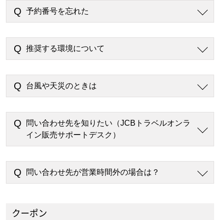
予約番号を忘れた
推奨する環境について
台風や天災のときは
問い合わせ先を知りたい（JCBトラベルオンラ
イン販売サポートデスク）
問い合わせ先が営業時間外の場合は？
クーポン