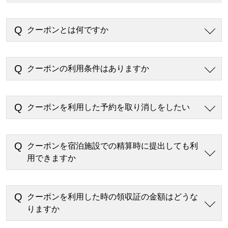
クーポンとは何ですか
クーポンの利用条件はありますか
クーポンを利用した予約を取り消しをしたい
クーポンを宿泊施設での精算時に提出しても利
用できますか
クーポンを利用した時の領収証の金額はどうな
りますか