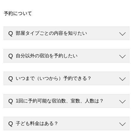
予約について
部屋タイプごとの内容を知りたい
自分以外の宿泊を予約したい
いつまで（いつから）予約できる？
1回に予約可能な宿泊数、室数、人数は？
子ども料金はある？