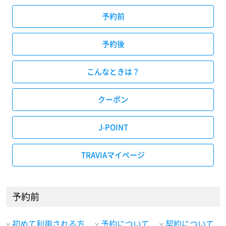
予約前
予約後
こんなときは？
クーポン
J-POINT
TRAVIAマイページ
予約前
初めて利用される方
予約について
契約について