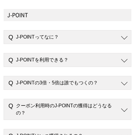
J-POINT
J-POINTってなに？
J-POINTを利用できる？
J-POINTの3倍・5倍は誰でもつくの？
クーポン利用時のJ-POINTの獲得はどうなる
の？