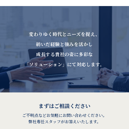
変わりゆく時代とニーズを捉え、
紡いだ経験と強みを活かし
成長する貴社の姿に多彩な
「ソリューション」にて対応します。
まずはご相談ください
ご不明点などお気軽にお問い合わせください。
弊社専任スタッフがお答えいたします。