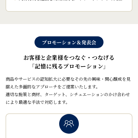
プロモーション＆発表会
お客様と企業様をつなぐ・つなげる
「記憶に残るプロモーション」
商品やサービスの認知拡大に必要なその先の興味・関心醸成を見
据えた多面的なアプローチをご提案いたします。
適切な施策と商材、ターゲット、シチュエーションのかけ合わせ
により最適な手法で対応します。