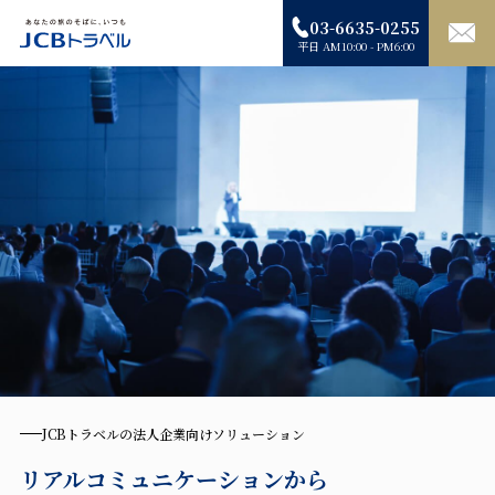
03-6635-0255
平日 AM10:00 - PM6:00
JCBトラベルの法人企業向けソリューション
リアルコミュニケーションから