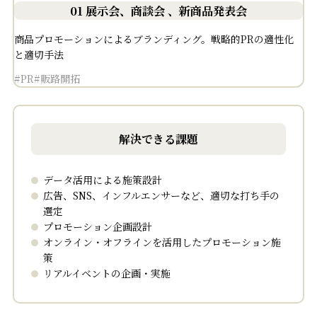
01 展示会、商談会 、新商品発表会
商品プロモーションによるブランディング。戦略的PRの適性化
と適切手法
#PR
#販路開拓
解決できる課題
データ活用による施策設計
広告、SNS、インフルエンサーなど、適切な打ち手の
選定
プロモーション企画設計
オンライン・オフラインを活用したプロモーション施
策
リアルイベントの企画・実施