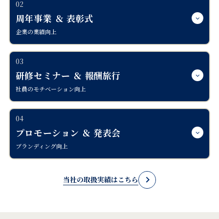
02
周年事業 ＆ 表彰式
企業の業績向上
03
研修セミナー ＆ 報酬旅行
社員のモチベーション向上
04
プロモーション ＆ 発表会
ブランディング向上
当社の取扱実績はこちら