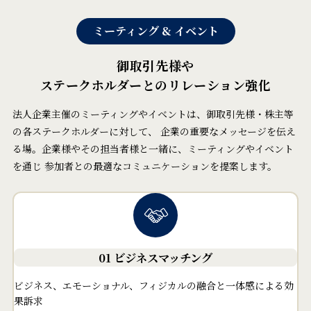
ミーティング & イベント
御取引先様や
ステークホルダーとのリレーション強化
法人企業主催のミーティングやイベントは、御取引先様・株主等
の各ステークホルダーに対して、
企業の重要なメッセージを伝え
る場。企業様やその担当者様と一緒に、ミーティングやイベント
を通じ
参加者との最適なコミュニケーションを提案します。
01 ビジネスマッチング
ビジネス、エモーショナル、フィジカルの融合と一体感による効
果訴求