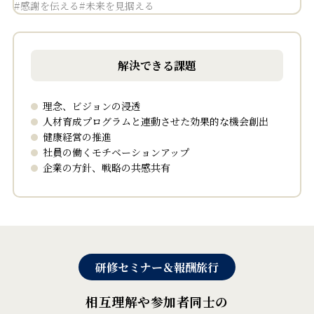
#感謝を伝える
#未来を見据える
解決できる課題
理念、ビジョンの浸透
人材育成プログラムと連動させた効果的な機会創出
健康経営の推進
社員の働くモチベーションアップ
企業の方針、戦略の共感共有
研修セミナー＆報酬旅行
相互理解や参加者同士の