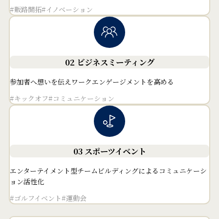
#販路開拓
#イノベーション
02 ビジネスミーティング
参加者へ想いを伝えワークエンゲージメントを高める
#キックオフ
#コミュニケーション
03 スポーツイベント
エンターテイメント型チームビルディングによるコミュニケーシ
ョン活性化
#ゴルフイベント
#運動会