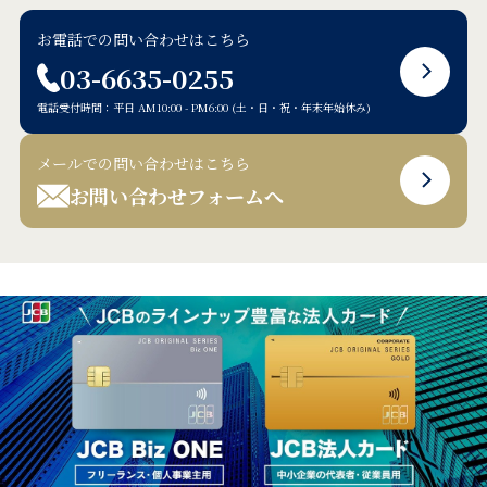
お電話での問い合わせはこちら
03-6635-0255
電話受付時間：平日 AM10:00 - PM6:00 (土・日・祝・年末年始休み)
メールでの問い合わせはこちら
お問い合わせフォームへ