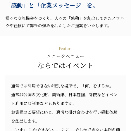
「感動」と「企業メッセージ」を。
様々な交流機会をつくり、人々の「感動」を創出してきたノウハ
ウや経験にて弊社の強みを活かしたご提案をいたします。
Feature
ユニークベニュー
ならではイベント
通常では利用できない特別な場所で、「何」をするか。
通常非公開の文化財、美術館、日本庭園、寺院などイベン
ト利用には制限などもありますが、
お客様のご要望に応じ、適切な掛け合わせを行い感動体験
を創出します。
「いま」 しかできない、「ここ」 でしかできない本物の価