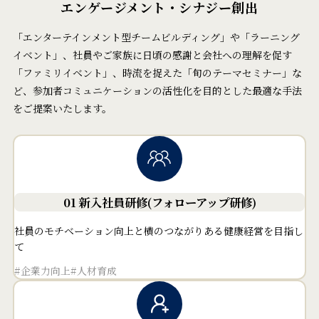
エンゲージメント・シナジー創出
「エンターテインメント型チームビルディング」や「ラーニング
イベント」、
社員やご家族に日頃の感謝と会社への理解を促す
「ファミリイベント」、時流を捉えた「旬のテーマセミナー」な
ど、
参加者コミュニケーションの活性化を目的とした最適な手法
をご提案いたします。
01 新入社員研修
(フォローアップ研修)
社員のモチベーション向上と横のつながりある健康経営を目指し
て
#企業力向上
#人材育成