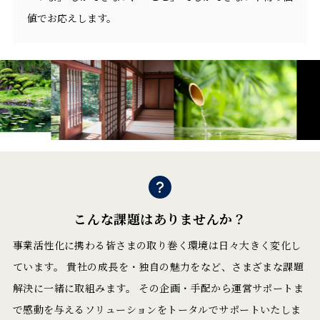
値でお応えします。
こんな課題はありませんか？
事業活性化に携わる皆さまの取り巻く環境は日々大きく変化し
ています。
貴社の成長を・独自の魅力をなど、さまざまな課題
解決に一緒に取組みます。
その企画・手配から運営サポートま
で感動を与えるソリューションを
トータルでサポートいたしま