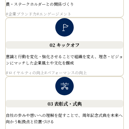
員・ステークホルダーとの関係づくり
#企業ブランド力
#エンゲージメント
02 キックオフ
意識と行動を変化・強化させることで組織を変え、理念・ビジョ
ンにマッチした企業風土や文化を醸成
#ロイヤルティの向上
#パフォーマンスの向上
03 表彰式・式典
自社の歩みや想いへの理解を促すことで、周年記念式典を未来へ
向かう転換点と位置づける