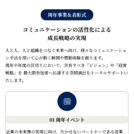
周年事業＆表彰式
コミュニケーションの活性化による
成長戦略の実現
人と人、人と組織をつなぐ未来へ向け、様々なコミュニケーショ
ン手法を用いて心が動く瞬間や感動体験を創ります。
周年や年度の区切りにおいて、共有すべき「ビジョン」や「経営
戦略」を
最大限参加者へ伝達する空間演出をトータルサポートい
たします。
01 周年イベント
企業の未来像の実現に向け、欠かせないパートナーである従業