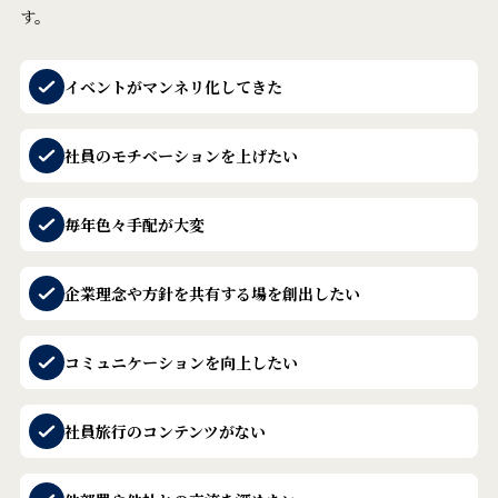
す。
イベントがマンネリ化してきた
社員のモチベーションを上げたい
毎年色々手配が大変
企業理念や方針を共有する場を創出したい
コミュニケーションを向上したい
社員旅行のコンテンツがない